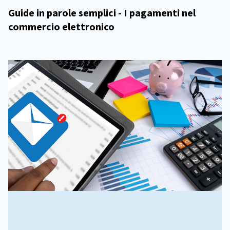
Guide in parole semplici - I pagamenti nel
commercio elettronico