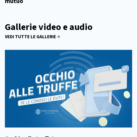
mutuo
Gallerie video e audio
VEDI TUTTE LE GALLERIE