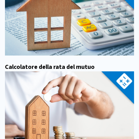
Calcolatore della rata del mutuo