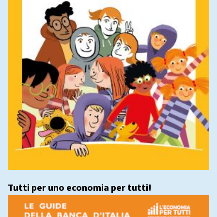
Tutti per uno economia per tutti!