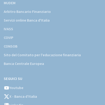
MUDEM
Arbitro Bancario Finanziario
Servizi online Banca d'Italia
IVASS
COVIP
CONSOB
Sito del Comitato per l'educazione finanziaria
Banca Centrale Europea
SEGUICI SU
Youtube
X - Banca d’Italia