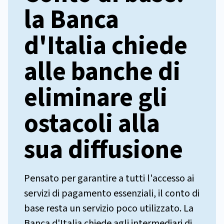
la Banca
d'Italia chiede
alle banche di
eliminare gli
ostacoli alla
sua diffusione
Pensato per garantire a tutti l'accesso ai
servizi di pagamento essenziali, il conto di
base resta un servizio poco utilizzato. La
Banca d'Italia chiede agli intermediari di