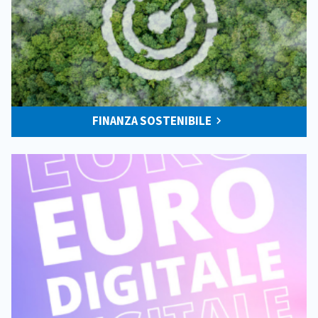
FINANZA SOSTENIBILE