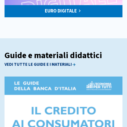
EURO DIGITALE
Guide e materiali didattici
VEDI TUTTE LE GUIDE E I MATERIALI