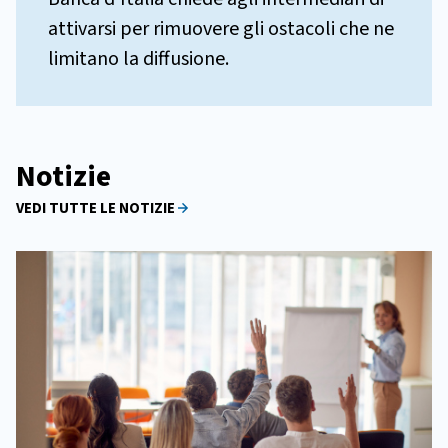
attivarsi per rimuovere gli ostacoli che ne
limitano la diffusione.
Notizie
VEDI TUTTE LE NOTIZIE