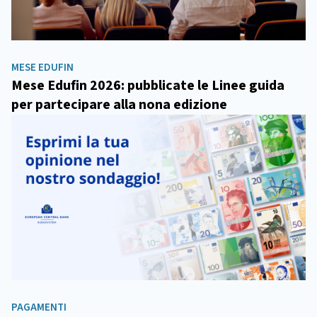
MESE EDUFIN
Mese Edufin 2026: pubblicate le Linee guida
per partecipare alla nona edizione
PAGAMENTI