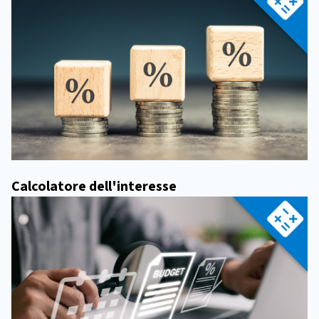
Calcolatore dell'interesse