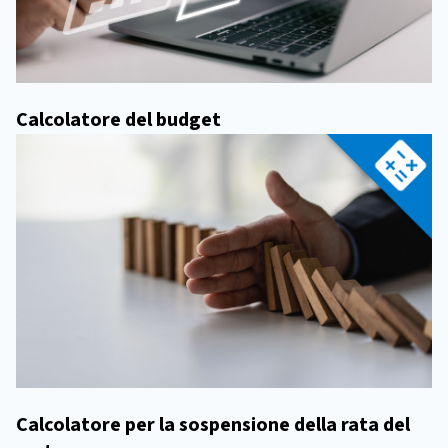
Calcolatore del budget
Calcolatore per la sospensione della rata del