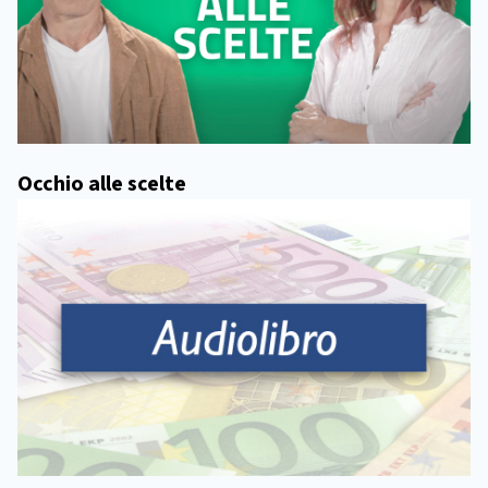
Occhio alle scelte