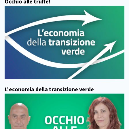
Occhio alle truffe!
L'economia della transizione verde