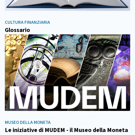
CULTURA FINANZIARIA
Glossario
MUSEO DELLA MONETA
Le iniziative di MUDEM - il Museo della Moneta