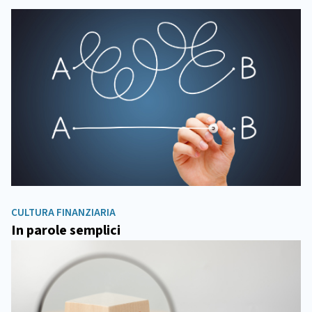
CULTURA FINANZIARIA
In parole semplici