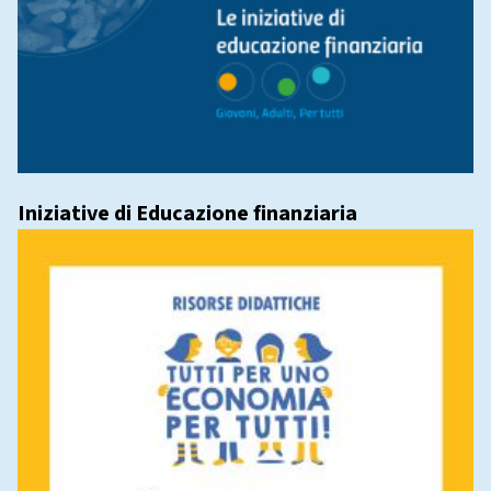
Iniziative di Educazione finanziaria