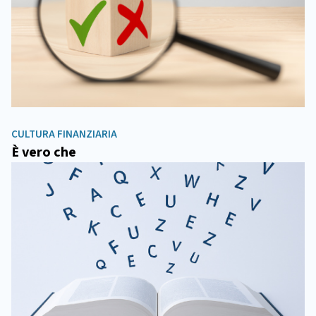
CULTURA FINANZIARIA
È vero che