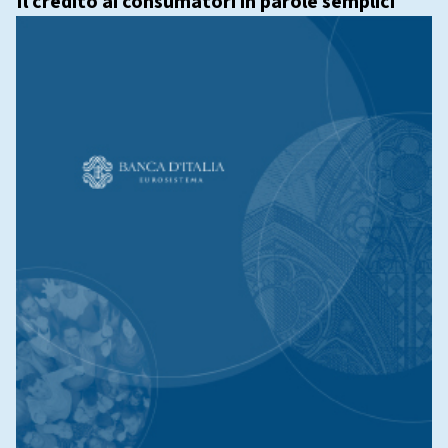
Il credito ai consumatori in parole semplici