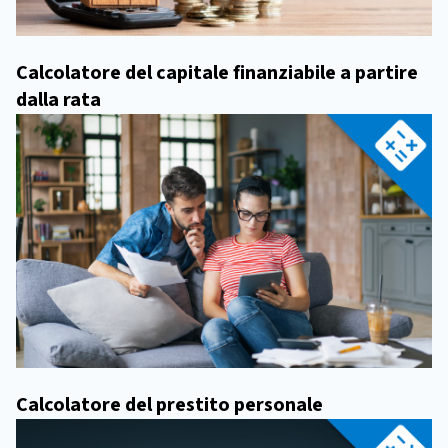
Calcolatore del capitale finanziabile a partire
dalla rata
Calcolatore del prestito personale