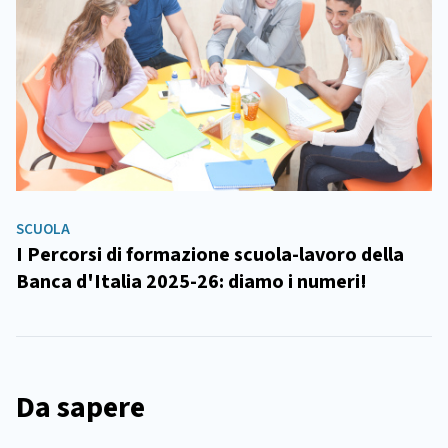
SCUOLA
I Percorsi di formazione scuola-lavoro della
Banca d'Italia 2025-26: diamo i numeri!
Da sapere