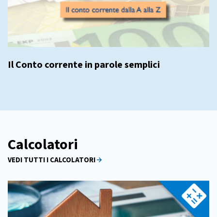
Il Conto corrente in parole semplici
Calcolatori
VEDI TUTTI I CALCOLATORI