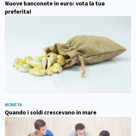
Nuove banconote in euro: vota la tua
preferita!
MONETA
Quando i soldi crescevano in mare