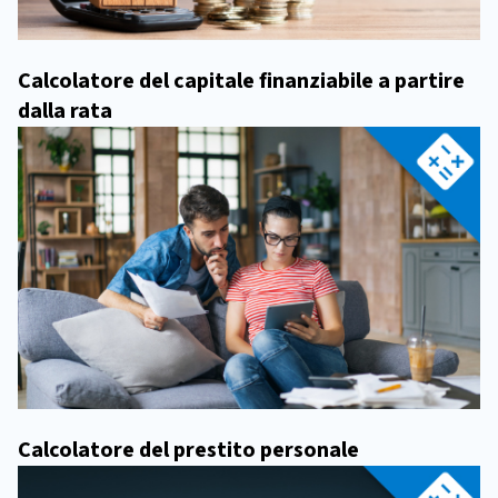
Calcolatore del capitale finanziabile a partire
dalla rata
Calcolatore del prestito personale