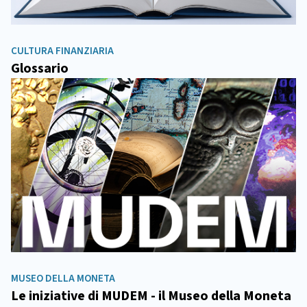
CULTURA FINANZIARIA
Glossario
MUSEO DELLA MONETA
Le iniziative di MUDEM - il Museo della Moneta