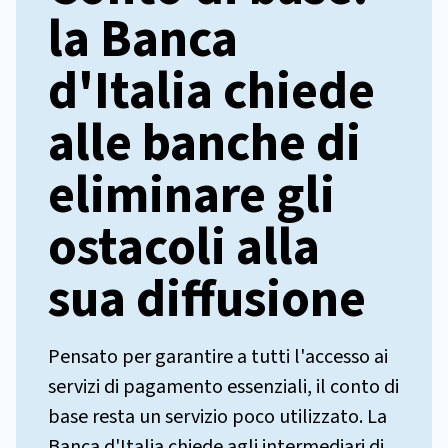
la Banca
d'Italia chiede
alle banche di
eliminare gli
ostacoli alla
sua diffusione
Pensato per garantire a tutti l'accesso ai
servizi di pagamento essenziali, il conto di
base resta un servizio poco utilizzato. La
Banca d'Italia chiede agli intermediari di