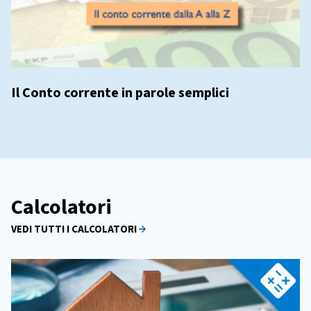
Il Conto corrente in parole semplici
Calcolatori
VEDI TUTTI I CALCOLATORI