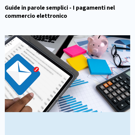
Guide in parole semplici - I pagamenti nel
commercio elettronico