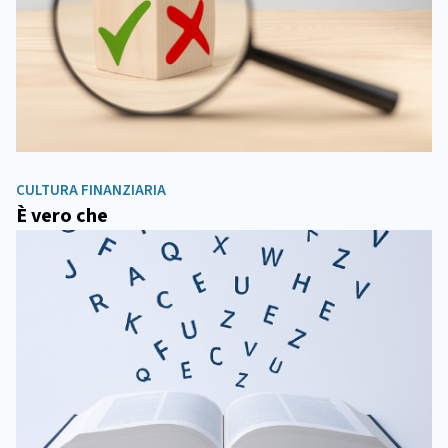
CULTURA FINANZIARIA
È vero che