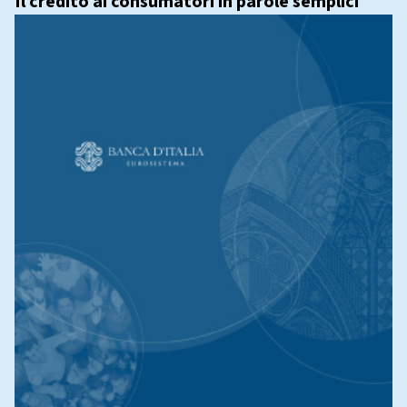
Il credito ai consumatori in parole semplici