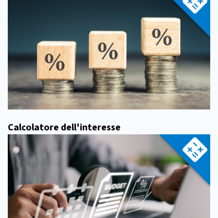
Calcolatore dell'interesse