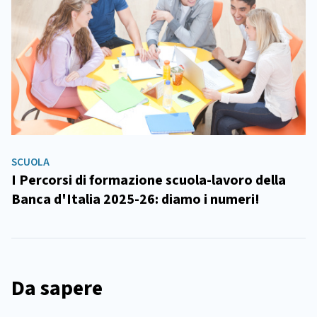
SCUOLA
I Percorsi di formazione scuola-lavoro della
Banca d'Italia 2025-26: diamo i numeri!
Da sapere