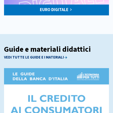
EURO DIGITALE
Guide e materiali didattici
VEDI TUTTE LE GUIDE E I MATERIALI