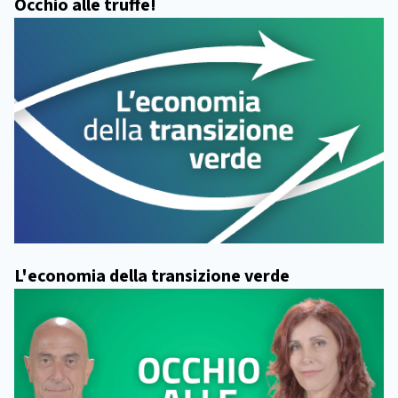
Occhio alle truffe!
L'economia della transizione verde