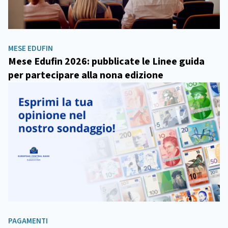
MESE EDUFIN
Mese Edufin 2026: pubblicate le Linee guida
per partecipare alla nona edizione
PAGAMENTI