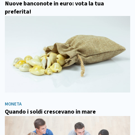
Nuove banconote in euro: vota la tua
preferita!
MONETA
Quando i soldi crescevano in mare