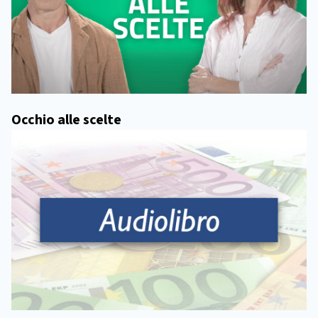
Occhio alle scelte