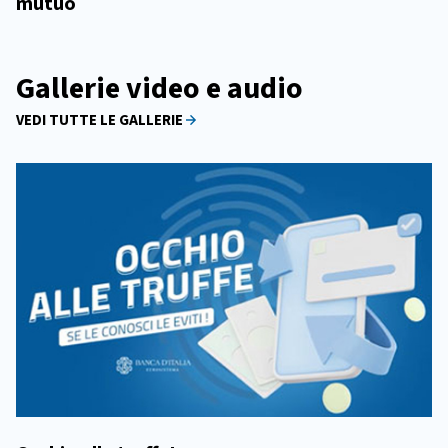
mutuo
Gallerie video e audio
VEDI TUTTE LE GALLERIE