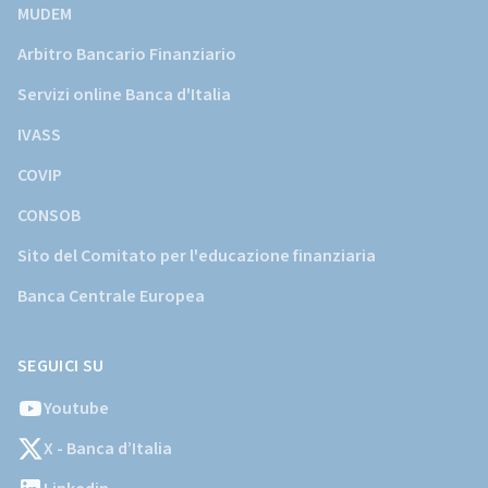
MUDEM
Arbitro Bancario Finanziario
Servizi online Banca d'Italia
IVASS
COVIP
CONSOB
Sito del Comitato per l'educazione finanziaria
Banca Centrale Europea
SEGUICI SU
Youtube
X - Banca d’Italia