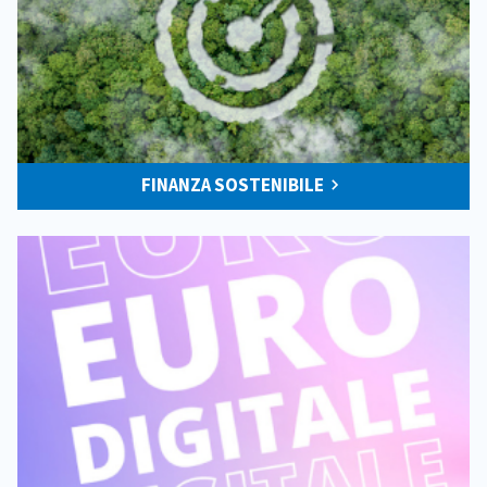
FINANZA SOSTENIBILE