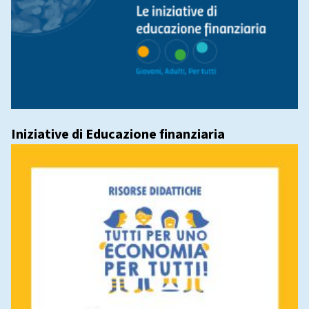
Iniziative di Educazione finanziaria