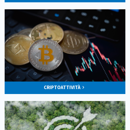
CRIPTOATTIVITÀ