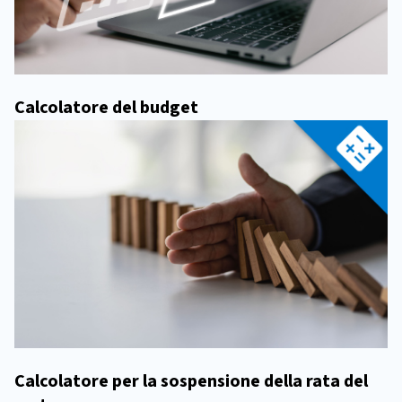
Calcolatore del budget
Calcolatore per la sospensione della rata del