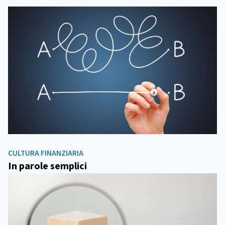
CULTURA FINANZIARIA
In parole semplici