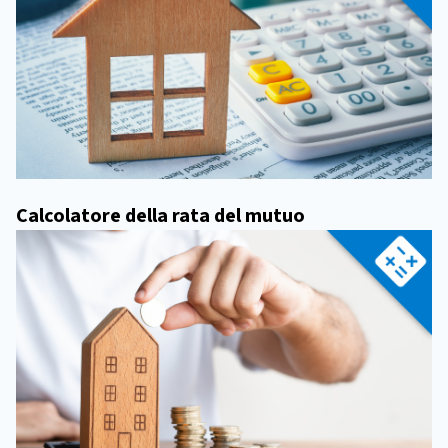
Calcolatore della rata del mutuo