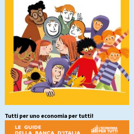
Tutti per uno economia per tutti!