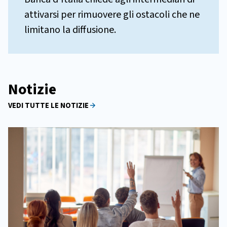
attivarsi per rimuovere gli ostacoli che ne
limitano la diffusione.
Notizie
VEDI TUTTE LE NOTIZIE