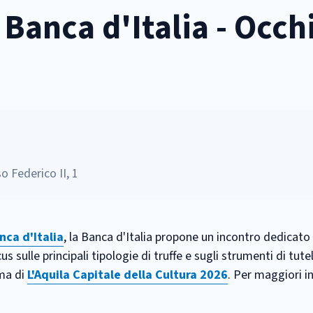
 Banca d'Italia - Occh
so Federico II, 1
nca d'Italia
, la Banca d'Italia propone un incontro dedicato 
sulle principali tipologie di truffe e sugli strumenti di tutel
mma di
L'Aquila Capitale della Cultura 2026
. Per maggiori i