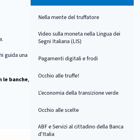
Nella mente del truffatore
Video sulla moneta nella Lingua dei
a.
Segni Italiana (LIS)
hi guida una
Pagamenti digitali e frodi
Occhio alle truffe!
on le banche
,
L'economia della transizione verde
Occhio alle scelte
ABF e Servizi al cittadino della Banca
d'Italia