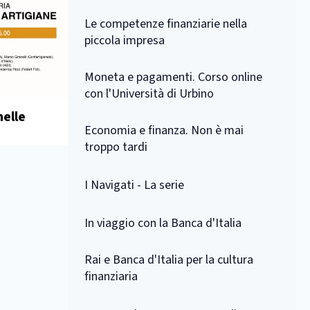
Le competenze finanziarie nella
piccola impresa
Moneta e pagamenti. Corso online
con l'Università di Urbino
nelle
Economia e finanza. Non è mai
troppo tardi
I Navigati - La serie
In viaggio con la Banca d'Italia
Rai e Banca d'Italia per la cultura
finanziaria