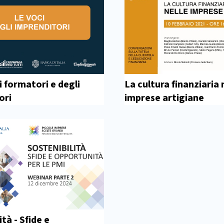
i formatori e degli
La cultura finanziaria 
ori
imprese artigiane
ità - Sfide e