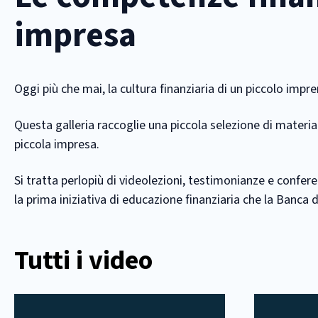
impresa
Oggi più che mai, la cultura finanziaria di un piccolo impr
Questa galleria raccoglie una piccola selezione di materia
piccola impresa.
Si tratta perlopiù di videolezioni, testimonianze e conf
la prima iniziativa di educazione finanziaria che la Banca d'
Tutti i video