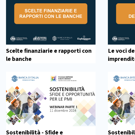
Scelte finanziarie e rapporti con
Le voci de
le banche
imprendit
Sostenibilità - Sfide e
Sostenibil