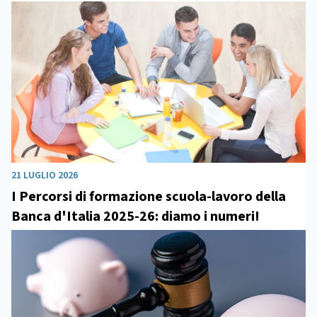
21 LUGLIO 2026
I Percorsi di formazione scuola-lavoro della
Banca d'Italia 2025-26: diamo i numeri!