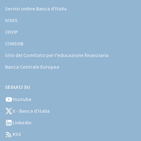
Servizi online Banca d'Italia
IVASS
COVIP
CONSOB
Sito del Comitato per l'educazione finanziaria
Banca Centrale Europea
SEGUICI SU
Youtube
X - Banca d’Italia
Linkedin
RSS