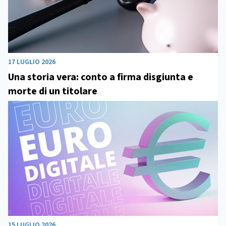
17 LUGLIO 2026
Una storia vera: conto a firma disgiunta e
morte di un titolare
15 LUGLIO 2026