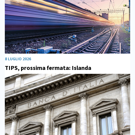
8 LUGLIO 2026
TIPS, prossima fermata: Islanda