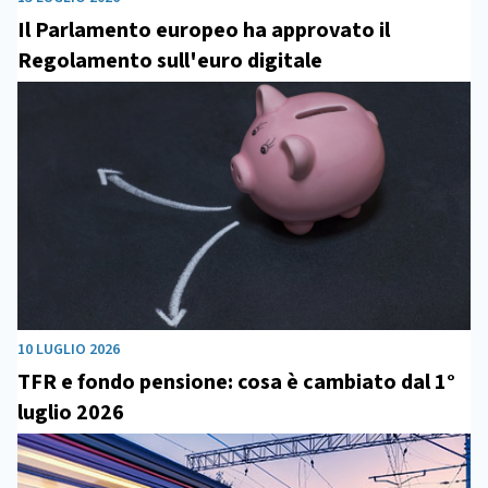
Il Parlamento europeo ha approvato il
Regolamento sull'euro digitale
10 LUGLIO 2026
TFR e fondo pensione: cosa è cambiato dal 1°
luglio 2026