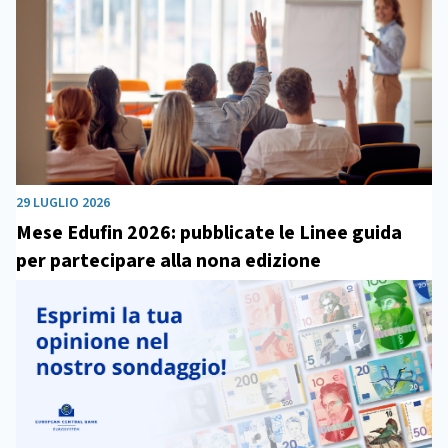
29 LUGLIO 2026
Mese Edufin 2026: pubblicate le Linee guida
per partecipare alla nona edizione