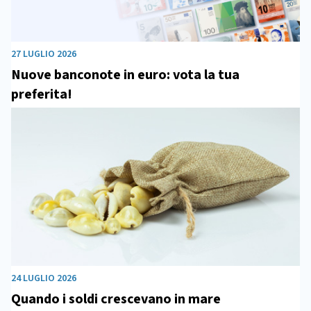
27 LUGLIO 2026
Nuove banconote in euro: vota la tua
preferita!
24 LUGLIO 2026
Quando i soldi crescevano in mare