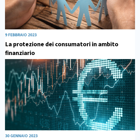
9 FEBBRAIO 2023
La protezione dei consumatori in ambito
finanziario
30 GENNAIO 2023