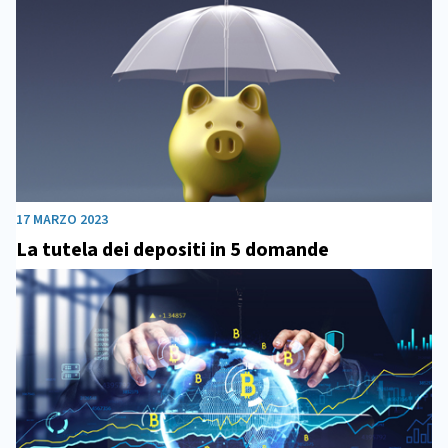
17 MARZO 2023
La tutela dei depositi in 5 domande