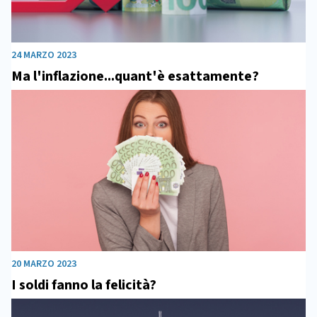
24 MARZO 2023
Ma l'inflazione...quant'è esattamente?
20 MARZO 2023
I soldi fanno la felicità?