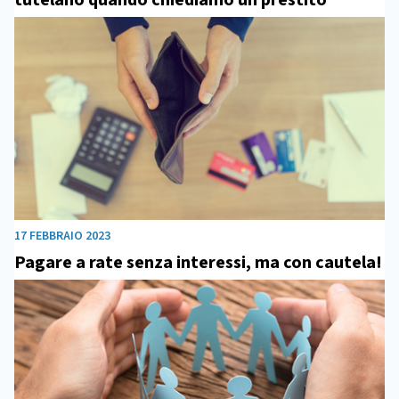
17 FEBBRAIO 2023
Pagare a rate senza interessi, ma con cautela!