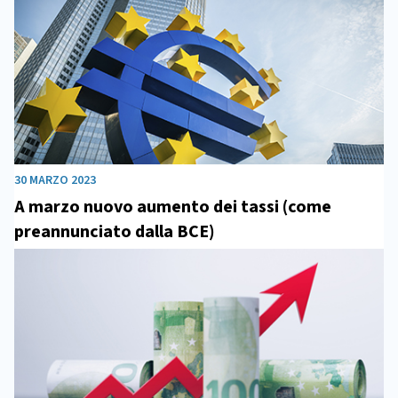
30 MARZO 2023
A marzo nuovo aumento dei tassi (come
preannunciato dalla BCE)