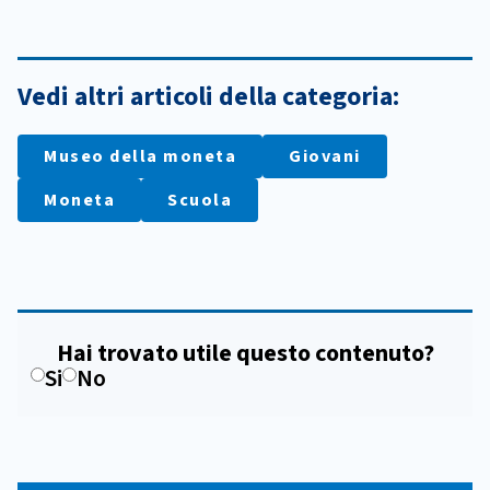
Vedi altri articoli della categoria:
Museo della moneta
Giovani
Moneta
Scuola
Hai trovato utile questo contenuto?
Si
No