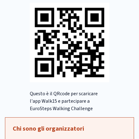
Questo è il QRcode per scaricare
l'app Walk15 e partecipare a
EuroSteps Walking Challenge
Chi sono gli organizzatori