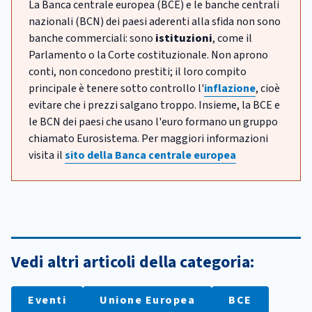
La Banca centrale europea (BCE) e le banche centrali
nazionali (BCN) dei paesi aderenti alla sfida non sono
banche commerciali: sono
istituzioni
, come il
Parlamento o la Corte costituzionale. Non aprono
conti, non concedono prestiti; il loro compito
principale è tenere sotto controllo l'
inflazione
, cioè
evitare che i prezzi salgano troppo. Insieme, la BCE e
le BCN dei paesi che usano l'euro formano un gruppo
chiamato Eurosistema. Per maggiori informazioni
visita il
sito della Banca centrale europea
Vedi altri articoli della categoria:
Eventi
Unione Europea
BCE