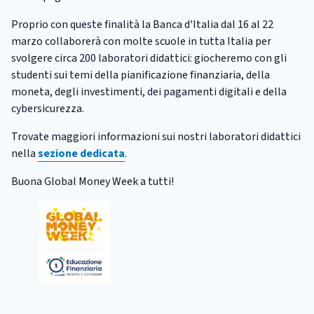
Proprio con queste finalità la Banca d'Italia dal 16 al 22
marzo collaborerà con molte scuole in tutta Italia per
svolgere circa 200 laboratori didattici: giocheremo con gli
studenti sui temi della pianificazione finanziaria, della
moneta, degli investimenti, dei pagamenti digitali e della
cybersicurezza.
Trovate maggiori informazioni sui nostri laboratori didattici
nella
sezione dedicata
.
Buona Global Money Week a tutti!