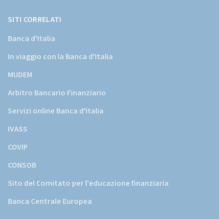
Banca
d'Italia)
SITI CORRELATI
Banca d'Italia
In viaggio con la Banca d'Italia
MUDEM
Arbitro Bancario Finanziario
Servizi online Banca d'Italia
IVASS
COVIP
CONSOB
Sito del Comitato per l'educazione finanziaria
Banca Centrale Europea