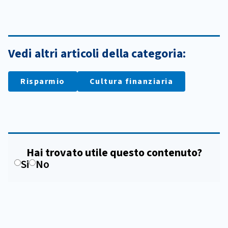
Vedi altri articoli della categoria:
Risparmio
Cultura finanziaria
Hai trovato utile questo contenuto?
Si
No