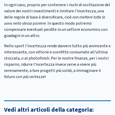
In ogni caso, proprio per contenere i rischi di oscillazione del
valore dei nostri investimenti e limitare l'incertezza, una
delle regole di base è diversificare, cioè
non mettere tutte le
uova nello stesso paniere
. In questo modo potremo
compensare eventuali perdite in un settore economico con
guadagni in un altro.
Nello sport l'incertezza rende davvero tutto più avvincente e
interessante, con vittorie e sconfitte consumate all'ultima
stoccata, o al photofinish. Per le nostre finanze, per i nostri
risparmi, ridurre l'incertezza invece serve a vivere più
serenamente, a fare progetti più solidi, a immaginare il
futuro con più certezze!
Vedi altri articoli della categoria: