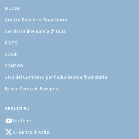
MUDEM
Arbitro Bancario Finanziario
Servizi online Banca d'Italia
IVASS
COVIP
CONSOB
Sito del Comitato per l'educazione finanziaria
Banca Centrale Europea
SEGUICI SU
Youtube
X - Banca d’Italia