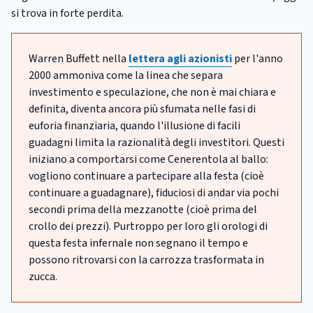
si trova in forte perdita.
Warren Buffett nella
lettera agli azionisti
per l'anno
2000 ammoniva come la linea che separa
investimento e speculazione, che non è mai chiara e
definita, diventa ancora più sfumata nelle fasi di
euforia finanziaria, quando l'illusione di facili
guadagni limita la razionalità degli investitori. Questi
iniziano a comportarsi come Cenerentola al ballo:
vogliono continuare a partecipare alla festa (cioè
continuare a guadagnare), fiduciosi di andar via pochi
secondi prima della mezzanotte (cioè prima del
crollo dei prezzi). Purtroppo per loro gli orologi di
questa festa infernale non segnano il tempo e
possono ritrovarsi con la carrozza trasformata in
zucca.