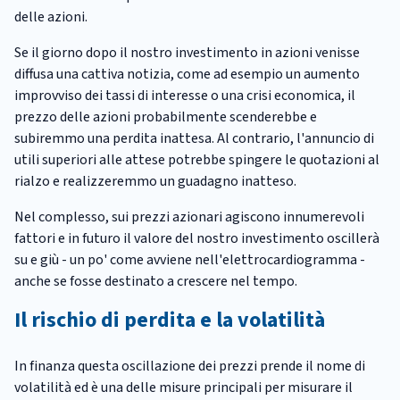
delle azioni.
Se il giorno dopo il nostro investimento in azioni venisse
diffusa una cattiva notizia, come ad esempio un aumento
improvviso dei tassi di interesse o una crisi economica, il
prezzo delle azioni probabilmente scenderebbe e
subiremmo una perdita inattesa. Al contrario, l'annuncio di
utili superiori alle attese potrebbe spingere le quotazioni al
rialzo e realizzeremmo un guadagno inatteso.
Nel complesso, sui prezzi azionari agiscono innumerevoli
fattori e in futuro il valore del nostro investimento oscillerà
su e giù - un po' come avviene nell'elettrocardiogramma -
anche se fosse destinato a crescere nel tempo.
Il rischio di perdita e la volatilità
In finanza questa oscillazione dei prezzi prende il nome di
volatilità ed è una delle misure principali per misurare il