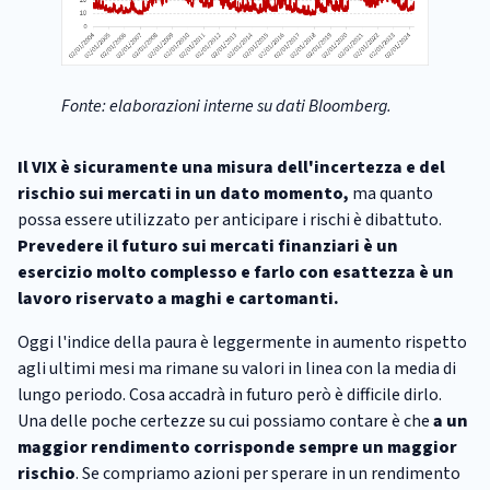
Fonte: elaborazioni interne su dati Bloomberg.
Il VIX è sicuramente una misura dell'incertezza e del
rischio sui mercati in un dato momento,
ma quanto
possa essere utilizzato per anticipare i rischi è dibattuto.
Prevedere il futuro sui mercati finanziari è un
esercizio molto complesso e farlo con esattezza è un
lavoro riservato a maghi e cartomanti.
Oggi l'indice della paura è leggermente in aumento rispetto
agli ultimi mesi ma rimane su valori in linea con la media di
lungo periodo. Cosa accadrà in futuro però è difficile dirlo.
Una delle poche certezze su cui possiamo contare è che
a un
maggior rendimento corrisponde sempre un maggior
rischio
. Se compriamo azioni per sperare in un rendimento