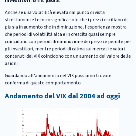
investitori
hanno
paura
.
Anche se una volatilità elevata dal punto di vista
strettamente tecnico significa solo che i prezzi oscillano di
più sia in aumento che in diminuzione, l'esperienza mostra
che periodi di volatilità alta e in crescita quasi sempre
coincidono con periodi di diminuzione dei prezzi e perdite per
gli investitori, mentre periodi di calma sui mercati e valori
contenuti del VIX coincidono con un aumento del valore delle
azioni.
Guardando all'andamento del VIX possiamo trovare
conferma di questo comportamento.
Andamento del VIX dal 2004 ad oggi