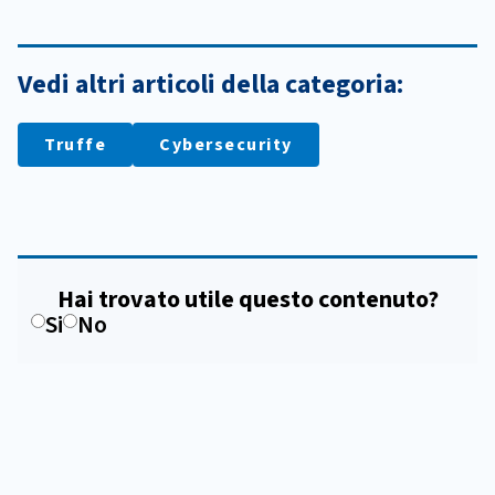
Vedi altri articoli della categoria:
Truffe
Cybersecurity
Hai trovato utile questo contenuto?
Si
No