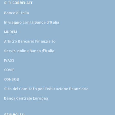
SITI CORRELATI
Banca d'Italia
In viaggio con la Banca d'Italia
MUDEM
Arbitro Bancario Finanziario
Servizi online Banca d'Italia
IVASS
COVIP
CONSOB
Sito del Comitato per l'educazione finanziaria
Banca Centrale Europea
SEGUICI SU