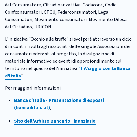
del Consumatore, Cittadinanzattiva, Codacons, Codici,
Confconsumatori, CTCU, Federconsumatori, Lega
Consumatori, Movimento consumatori, Movimento Difesa
del Cittadino, UDICON.
L'iniziativa "Occhio alle truffe" si svolgerà attraverso un ciclo
di incontri rivolti agli associati delle singole Associazioni dei
consumatori aderenti al progetto, la divulgazione di
materiale informativo ed eventi di approfondimento sul
territorio nel quadro dell'iniziativa
"InViaggio con la Banca
d'Italia
".
Per maggiori informazioni:
Banca d'Italia - Presentazione di esposti
(bancaditalia.it)
;
Sito dell'Arbitro Bancario Finanziario