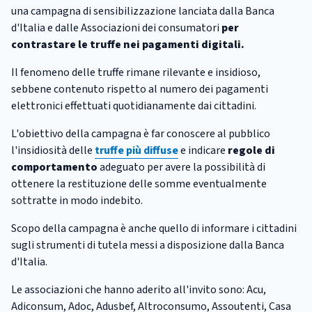
una campagna di sensibilizzazione lanciata dalla Banca
d'Italia e dalle Associazioni dei consumatori
per
contrastare le truffe nei pagamenti digitali.
Il fenomeno delle truffe rimane rilevante e insidioso,
sebbene contenuto rispetto al numero dei pagamenti
elettronici effettuati quotidianamente dai cittadini.
L'obiettivo della campagna è far conoscere al pubblico
l'insidiosità delle
truffe più diffuse
e indicare
regole di
comportamento
adeguato per avere la possibilità di
ottenere la restituzione delle somme eventualmente
sottratte in modo indebito.
Scopo della campagna è anche quello di informare i cittadini
sugli strumenti di tutela messi a disposizione dalla Banca
d'Italia.
Le associazioni che hanno aderito all'invito sono: Acu,
Adiconsum, Adoc, Adusbef, Altroconsumo, Assoutenti, Casa