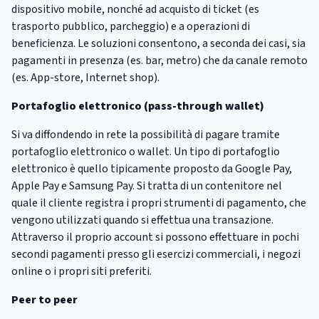
dispositivo mobile, nonché ad acquisto di ticket (es
trasporto pubblico, parcheggio) e a operazioni di
beneficienza. Le soluzioni consentono, a seconda dei casi, sia
pagamenti in presenza (es. bar, metro) che da canale remoto
(es. App-store, Internet shop).
Portafoglio elettronico (pass-through wallet)
Si va diffondendo in rete la possibilità di pagare tramite
portafoglio elettronico o wallet. Un tipo di portafoglio
elettronico è quello tipicamente proposto da Google Pay,
Apple Pay e Samsung Pay. Si tratta di un contenitore nel
quale il cliente registra i propri strumenti di pagamento, che
vengono utilizzati quando si effettua una transazione.
Attraverso il proprio account si possono effettuare in pochi
secondi pagamenti presso gli esercizi commerciali, i negozi
online o i propri siti preferiti.
Peer to peer