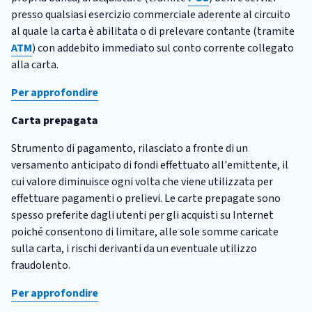
presso qualsiasi esercizio commerciale aderente al circuito
al quale la carta è abilitata o di prelevare contante (tramite
ATM
) con addebito immediato sul conto corrente collegato
alla carta.
Per approfondire
Carta prepagata
Strumento di pagamento, rilasciato a fronte di un
versamento anticipato di fondi effettuato all'emittente, il
cui valore diminuisce ogni volta che viene utilizzata per
effettuare pagamenti o prelievi. Le carte prepagate sono
spesso preferite dagli utenti per gli acquisti su Internet
poiché consentono di limitare, alle sole somme caricate
sulla carta, i rischi derivanti da un eventuale utilizzo
fraudolento.
Per approfondire