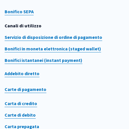
Bonifico SEPA
Canali di utilizzo
Servizio di disposizione di ordine di pagamento
Bonifici in moneta elettronica (staged wallet)
Bonifici istantanei (instant payment)
Addebito diretto
Carte di pagamento
Carta di credito
Carte di debito
Carta prepagata