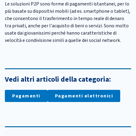
Le soluzioni P2P sono forme di pagamenti istantanei, per lo
più basate su dispositivi mobili (ad es. smartphone o tablet),
che consentono il trasferimento in tempo reale di denaro
tra privati, anche per l'acquisto di beni o servizi. Sono molto
usate dai giovanissimi perché hanno caratteristiche di
velocità e condivisione simili a quelle dei social network.
Vedi altri articoli della categoria:
Pagamenti
Pagamenti elettronici