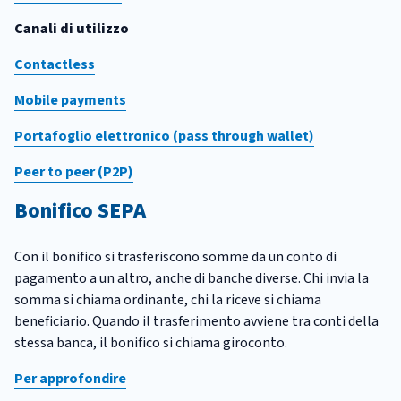
Canali di utilizzo
Contactless
Mobile payments
Portafoglio elettronico (pass through wallet)
Peer to peer (P2P)
Bonifico SEPA
Con il bonifico si trasferiscono somme da un conto di
pagamento a un altro, anche di banche diverse. Chi invia la
somma si chiama ordinante, chi la riceve si chiama
beneficiario. Quando il trasferimento avviene tra conti della
stessa banca, il bonifico si chiama giroconto.
Per approfondire