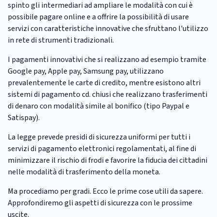
spinto gli intermediari ad ampliare le modalità con cui è
possibile pagare online e a offrire la possibilità di usare
servizi con caratteristiche innovative che sfruttano l'utilizzo
in rete di strumenti tradizionali.
I pagamenti innovativi che si realizzano ad esempio tramite
Google pay, Apple pay, Samsung pay, utilizzano
prevalentemente le carte di credito, mentre esistono altri
sistemi di pagamento cd. chiusi che realizzano trasferimenti
di denaro con modalità simile al bonifico (tipo Paypal e
Satispay).
La legge prevede presidi di sicurezza uniformi per tutti i
servizi di pagamento elettronici regolamentati, al fine di
minimizzare il rischio di frodi e favorire la fiducia dei cittadini
nelle modalità di trasferimento della moneta.
Ma procediamo per gradi. Ecco le prime cose utili da sapere.
Approfondiremo gli aspetti di sicurezza con le prossime
uscite.