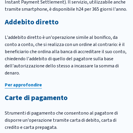
Instant Payment Settlement). Il servizio, utilizzabile anche
tramite smartphone, è disponibile h24 per 365 giorni l'anno.
Addebito diretto
L'addebito diretto è un'operazione simile al bonifico, da
conto a conto, che si realizza con un ordine al contrario: è il
beneficiario che ordina alla banca di accreditare il suo conto,
chiedendo l'addebito di quello del pagatore sulla base
dell'autorizzazione dello stesso a incassare la somma di
denaro.
Per approfondire
Carte di pagamento
Strumenti di pagamento che consentono al pagatore di
disporre un'operazione tramite carta di debito, carta di
credito e carta prepagata.