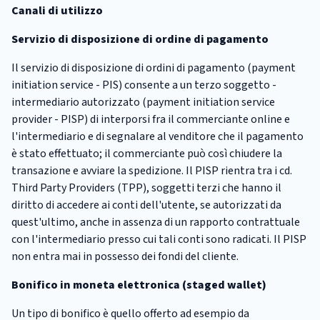
Canali di utilizzo
Servizio di disposizione di ordine di pagamento
Il servizio di disposizione di ordini di pagamento (payment
initiation service - PIS) consente a un terzo soggetto -
intermediario autorizzato (payment initiation service
provider - PISP) di interporsi fra il commerciante online e
l'intermediario e di segnalare al venditore che il pagamento
è stato effettuato; il commerciante può così chiudere la
transazione e avviare la spedizione. Il PISP rientra tra i cd.
Third Party Providers (TPP), soggetti terzi che hanno il
diritto di accedere ai conti dell'utente, se autorizzati da
quest'ultimo, anche in assenza di un rapporto contrattuale
con l'intermediario presso cui tali conti sono radicati. Il PISP
non entra mai in possesso dei fondi del cliente.
Bonifico in moneta elettronica (staged wallet)
Un tipo di bonifico è quello offerto ad esempio da