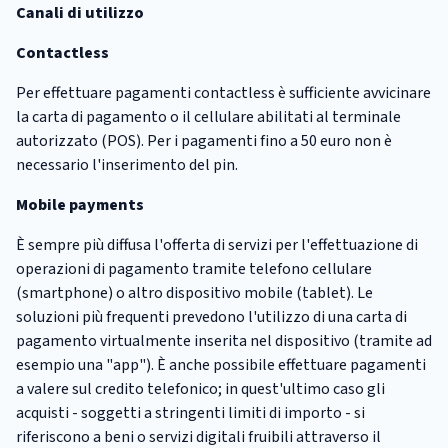
Canali di utilizzo
Contactless
Per effettuare pagamenti contactless è sufficiente avvicinare
la carta di pagamento o il cellulare abilitati al terminale
autorizzato (POS). Per i pagamenti fino a 50 euro non è
necessario l'inserimento del pin.
Mobile payments
È sempre più diffusa l'offerta di servizi per l'effettuazione di
operazioni di pagamento tramite telefono cellulare
(smartphone) o altro dispositivo mobile (tablet). Le
soluzioni più frequenti prevedono l'utilizzo di una carta di
pagamento virtualmente inserita nel dispositivo (tramite ad
esempio una "app"). È anche possibile effettuare pagamenti
a valere sul credito telefonico; in quest'ultimo caso gli
acquisti - soggetti a stringenti limiti di importo - si
riferiscono a beni o servizi digitali fruibili attraverso il