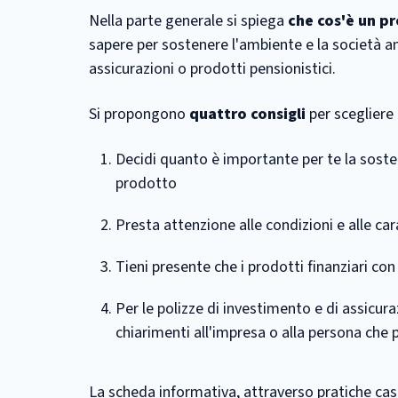
Nella parte generale si spiega
che cos'è un pr
sapere per sostenere l'ambiente e la società an
assicurazioni o prodotti pensionistici.
Si propongono
quattro consigli
per scegliere 
Decidi quanto è importante per te la sosteni
prodotto
Presta attenzione alle condizioni e alle car
Tieni presente che i prodotti finanziari con 
Per le polizze di investimento e di assicuraz
chiarimenti all'impresa o alla persona che p
La scheda informativa, attraverso pratiche cas