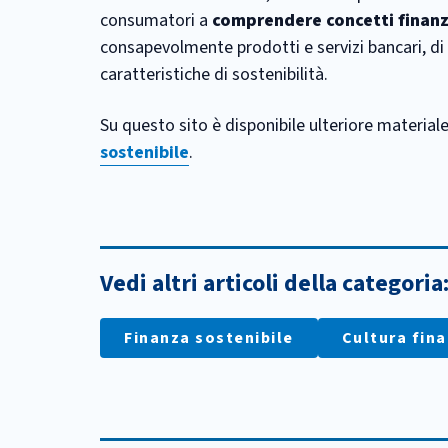
consumatori a
comprendere concetti finanz
consapevolmente prodotti e servizi bancari, di 
caratteristiche di sostenibilità.
Su questo sito è disponibile ulteriore material
sostenibile
.
Vedi altri articoli della categoria
Finanza sostenibile
Cultura fina