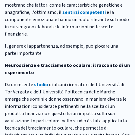
mostrano che fattori come le caratteristiche genetiche e
anagrafiche, l'ottimismo, il
sentirsi competenti
e la
componente emozionale hanno un ruolo rilevante sul modo
in cui vengono elaborate le informazioni nelle scelte
finanziarie.
Il genere di appartenenza, ad esempio, può giocare una
parte importante.
Neuroscienze e tracciamento oculare: il racconto di un
esperimento
Da un recente
studio
di alcuni ricercatori dell'Università di
Tor Vergata e dell'Università Politecnica delle Marche
emerge che uomini e donne osservano in maniera diversa le
informazioni considerate pertinenti nella scelta di un
prodotto finanziario e questo ha un impatto sulla sua
valutazione. In particolare, nello studio è stata applicata la
tecnica del tracciamento oculare, che permette di