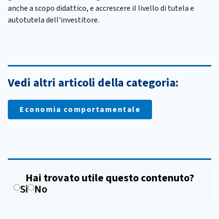
anche a scopo didattico, e accrescere il livello di tutela e
autotutela dell'investitore.
Vedi altri articoli della categoria:
Economia comportamentale
Hai trovato utile questo contenuto?
Si
No