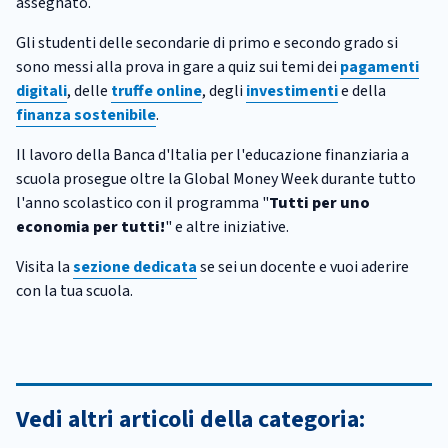
assegnato.
Gli studenti delle secondarie di primo e secondo grado si
sono messi alla prova in gare a quiz sui temi dei
pagamenti
digitali
, delle
truffe online
, degli
investimenti
e della
finanza sostenibile
.
Il lavoro della Banca d'Italia per l'educazione finanziaria a
scuola prosegue oltre la Global Money Week durante tutto
l'anno scolastico con il programma "
Tutti per uno
economia per tutti!
" e altre iniziative.
Visita la
sezione dedicata
se sei un docente e vuoi aderire
con la tua scuola.
Vedi altri articoli della categoria: