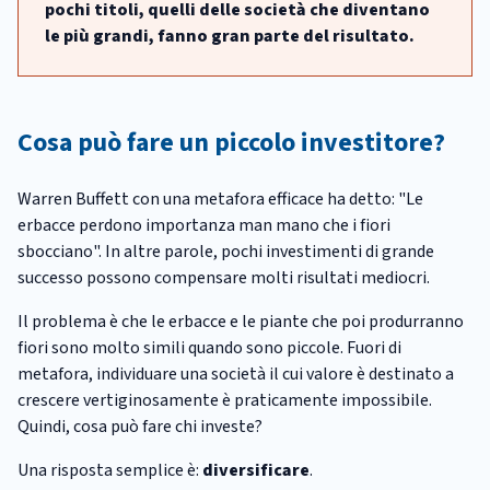
pochi titoli, quelli delle società che diventano
le più grandi, fanno gran parte del risultato.
Cosa può fare un piccolo investitore?
Warren Buffett con una metafora efficace ha detto: "Le
erbacce perdono importanza man mano che i fiori
sbocciano". In altre parole, pochi investimenti di grande
successo possono compensare molti risultati mediocri.
Il problema è che le erbacce e le piante che poi produrranno
fiori sono molto simili quando sono piccole. Fuori di
metafora, individuare una società il cui valore è destinato a
crescere vertiginosamente è praticamente impossibile.
Quindi, cosa può fare chi investe?
Una risposta semplice è:
diversificare
.