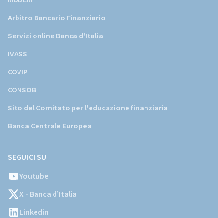
MUDEM
Arbitro Bancario Finanziario
Servizi online Banca d'Italia
IVASS
COVIP
CONSOB
Sito del Comitato per l'educazione finanziaria
Banca Centrale Europea
SEGUICI SU
Youtube
X - Banca d’Italia
Linkedin