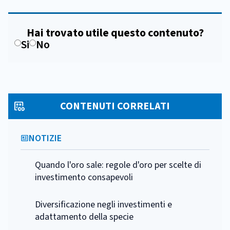
Hai trovato utile questo contenuto?
Si
No
CONTENUTI CORRELATI
NOTIZIE
Quando l'oro sale: regole d'oro per scelte di
investimento consapevoli
Diversificazione negli investimenti e
adattamento della specie