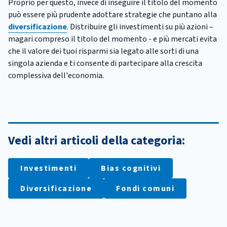
Proprio per questo, invece di inseguire il titolo del momento
può essere più prudente adottare strategie che puntano alla
diversificazione
. Distribuire gli investimenti su più azioni –
magari compreso il titolo del momento - e più mercati evita
che il valore dei tuoi risparmi sia legato alle sorti di una
singola azienda e ti consente di partecipare alla crescita
complessiva dell'economia.
Vedi altri articoli della categoria:
Investimenti
Bias cognitivi
Diversificazione
Fondi comuni