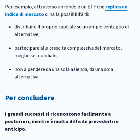
Per esempio, attraverso un fondo o un ETF che
replica un
indice di mercato
si ha la possibilità di:
distribuire il proprio capitale su un ampio ventaglio di
alternative;
partecipare alla crescita complessiva del mercato,
meglio se mondiale;
non dipendere da una sola azienda, da una sola
alternativa.
Per concludere
I grandi successi si riconoscono facilmente a
posteriori, mentre è molto difficile prevederli in
anticipo.