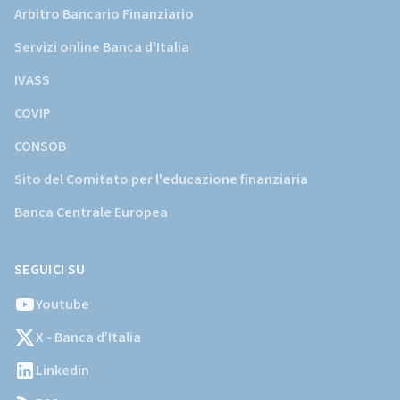
Arbitro Bancario Finanziario
Servizi online Banca d'Italia
IVASS
COVIP
CONSOB
Sito del Comitato per l'educazione finanziaria
Banca Centrale Europea
SEGUICI SU
Youtube
X - Banca d’Italia
Linkedin