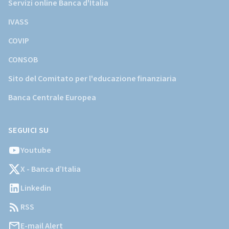
Servizi online Banca d'Italia
IVASS
COVIP
CONSOB
Sito del Comitato per l'educazione finanziaria
Banca Centrale Europea
SEGUICI SU
Youtube
X - Banca d’Italia
Linkedin
RSS
E-mail Alert