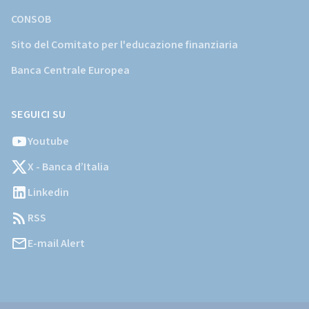
CONSOB
Sito del Comitato per l'educazione finanziaria
Banca Centrale Europea
SEGUICI SU
Youtube
X - Banca d’Italia
Linkedin
RSS
E-mail Alert