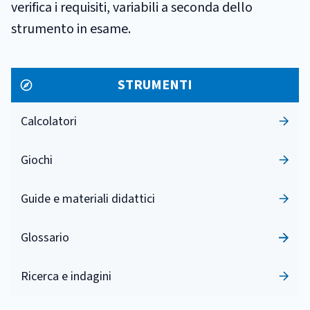
verifica i requisiti, variabili a seconda dello
strumento in esame.
STRUMENTI
Calcolatori
Giochi
Guide e materiali didattici
Glossario
Ricerca e indagini