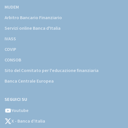
MUDEM
Arbitro Bancario Finanziario
Servizi online Banca d'Italia
IVASS
COVIP
CONSOB
Sito del Comitato per l'educazione finanziaria
Banca Centrale Europea
SEGUICI SU
Youtube
X - Banca d’Italia