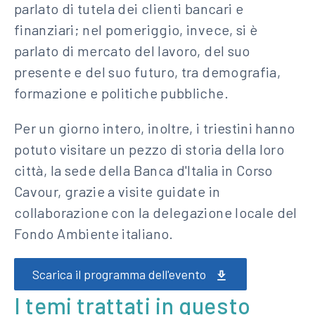
parlato di tutela dei clienti bancari e
finanziari; nel pomeriggio, invece, si è
parlato di mercato del lavoro, del suo
presente e del suo futuro, tra demografia,
formazione e politiche pubbliche.
Per un giorno intero, inoltre, i triestini hanno
potuto visitare un pezzo di storia della loro
città, la sede della Banca d'Italia in Corso
Cavour, grazie a visite guidate in
collaborazione con la delegazione locale del
Fondo Ambiente italiano.
Scarica il programma dell'evento
I temi trattati in questo