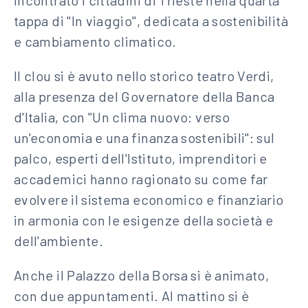
incontrato i cittadini di Trieste nella quarta
tappa di "In viaggio", dedicata a sostenibilità
e cambiamento climatico.
Il clou si è avuto nello storico teatro Verdi,
alla presenza del Governatore della Banca
d'Italia, con "Un clima nuovo: verso
un'economia e una finanza sostenibili": sul
palco, esperti dell'Istituto, imprenditori e
accademici hanno ragionato su come far
evolvere il sistema economico e finanziario
in armonia con le esigenze della società e
dell'ambiente.
Anche il Palazzo della Borsa si è animato,
con due appuntamenti. Al mattino si è