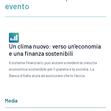
evento
Un clima nuovo: verso un'economia
e una finanza sostenibili
Il sistema finanziario può aiutare a rendere la crescita
economica sostenibile per il pianeta e la società. La
Banca d'Italia aiuta ad assicurare che lo faccia.
Media