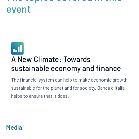
event
A New Climate: Towards
sustainable economy and finance
The financial system can help to make economic growth
sustainable for the planet and for society. Banca d'Italia
helps to ensure that it does.
Media