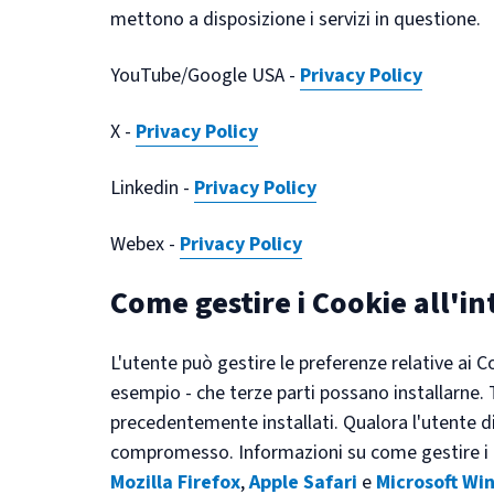
mettono a disposizione i servizi in questione.
YouTube/Google USA -
Privacy Policy
X -
Privacy Policy
Linkedin -
Privacy Policy
Webex -
Privacy Policy
Come gestire i Cookie all'i
L'utente può gestire le preferenze relative ai 
esempio - che terze parti possano installarne. 
precedentemente installati. Qualora l'utente di
compromesso. Informazioni su come gestire i Co
Mozilla Firefox
,
Apple Safari
e
Microsoft Wi