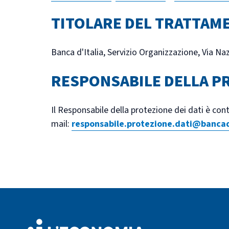
TITOLARE DEL TRATTAME
Banca d'Italia, Servizio Organizzazione, Via Na
RESPONSABILE DELLA PR
Il Responsabile della protezione dei dati è cont
mail:
responsabile.protezione.dati@bancadi
Footer