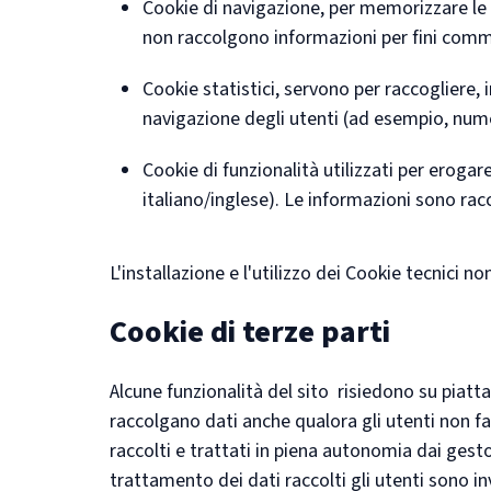
Cookie di navigazione, per memorizzare le p
non raccolgono informazioni per fini commer
Cookie statistici, servono per raccogliere,
navigazione degli utenti (ad esempio, nume
Cookie di funzionalità utilizzati per erogare
italiano/inglese). Le informazioni sono ra
L'installazione e l'utilizzo dei Cookie tecnici n
Cookie di terze parti
Alcune funzionalità del sito risiedono su piatt
raccolgano dati anche qualora gli utenti non fa
raccolti e trattati in piena autonomia dai gest
trattamento dei dati raccolti gli utenti sono in