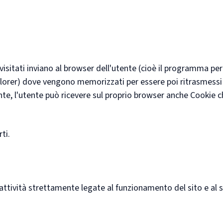
i visitati inviano al browser dell'utente (cioè il programma pe
lorer) dove vengono memorizzati per essere poi ritrasmessi 
ente, l'utente può ricevere sul proprio browser anche Cookie
ti.
attività strettamente legate al funzionamento del sito e al 