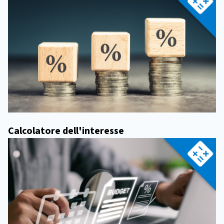
Calcolatore dell'interesse