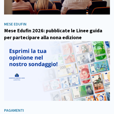
MESE EDUFIN
Mese Edufin 2026: pubblicate le Linee guida
per partecipare alla nona edizione
PAGAMENTI