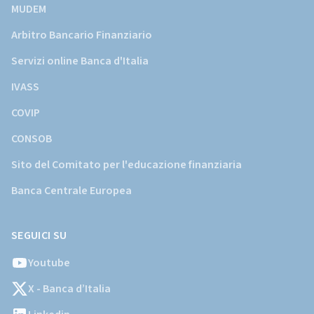
MUDEM
Arbitro Bancario Finanziario
Servizi online Banca d'Italia
IVASS
COVIP
CONSOB
Sito del Comitato per l'educazione finanziaria
Banca Centrale Europea
SEGUICI SU
Youtube
X - Banca d’Italia