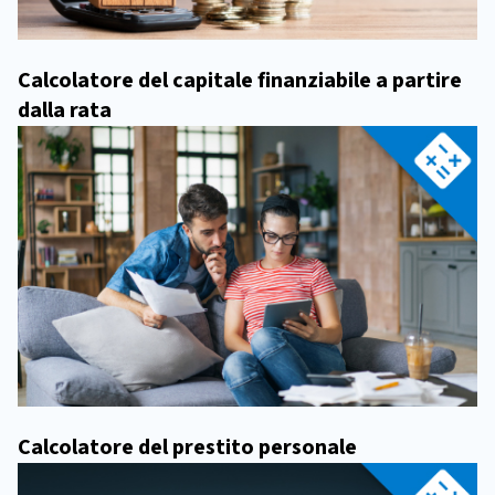
Calcolatore del capitale finanziabile a partire
dalla rata
Calcolatore del prestito personale