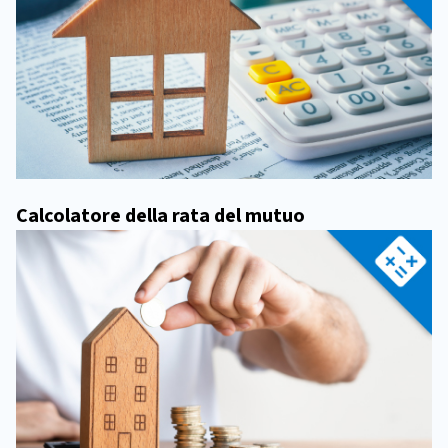
Calcolatore della rata del mutuo