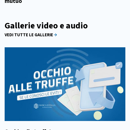
mutuo
Gallerie video e audio
VEDI TUTTE LE GALLERIE