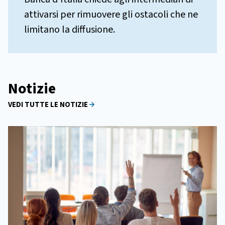
attivarsi per rimuovere gli ostacoli che ne
limitano la diffusione.
Notizie
VEDI TUTTE LE NOTIZIE