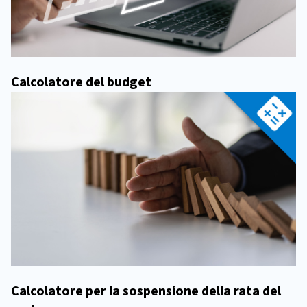
Calcolatore del budget
Calcolatore per la sospensione della rata del