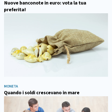
Nuove banconote in euro: vota la tua
preferita!
MONETA
Quando i soldi crescevano in mare