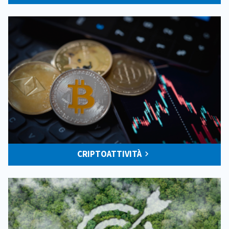
CRIPTOATTIVITÀ