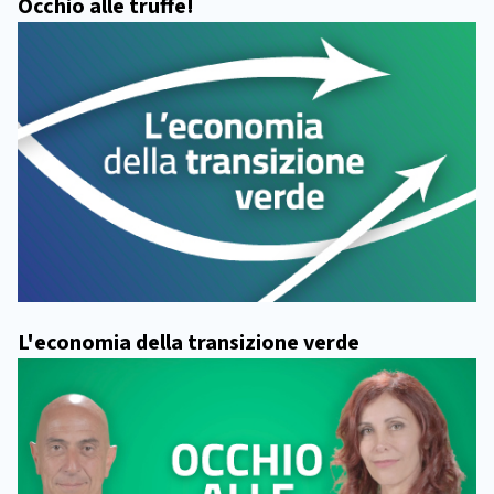
Occhio alle truffe!
L'economia della transizione verde