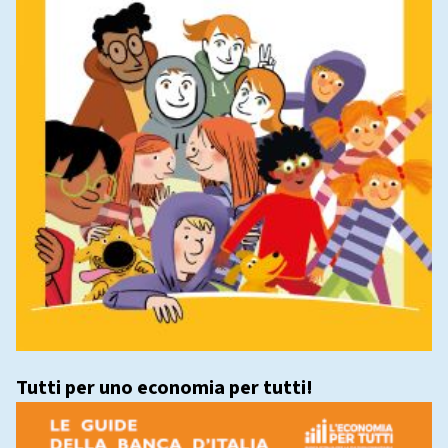
Tutti per uno economia per tutti!