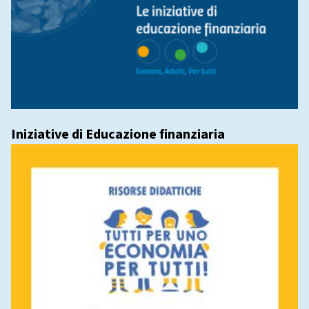
Iniziative di Educazione finanziaria