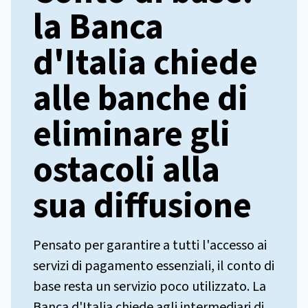
la Banca
d'Italia chiede
alle banche di
eliminare gli
ostacoli alla
sua diffusione
Pensato per garantire a tutti l'accesso ai
servizi di pagamento essenziali, il conto di
base resta un servizio poco utilizzato. La
Banca d'Italia chiede agli intermediari di