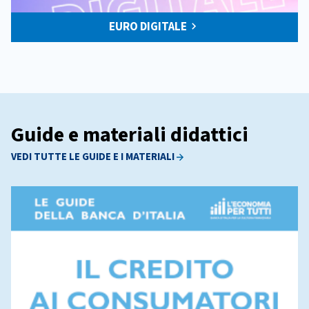
EURO DIGITALE
Guide e materiali didattici
VEDI TUTTE LE GUIDE E I MATERIALI