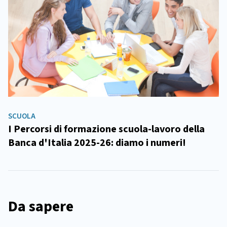
SCUOLA
I Percorsi di formazione scuola-lavoro della
Banca d'Italia 2025-26: diamo i numeri!
Da sapere