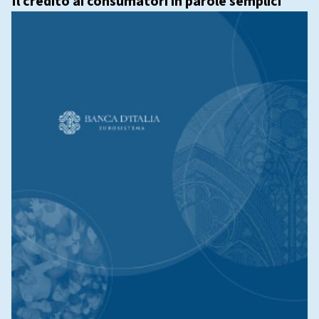
Il credito ai consumatori in parole semplici