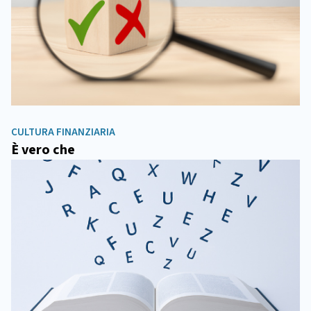
CULTURA FINANZIARIA
È vero che