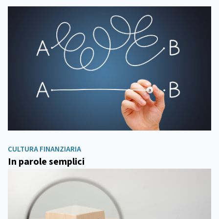
CULTURA FINANZIARIA
In parole semplici