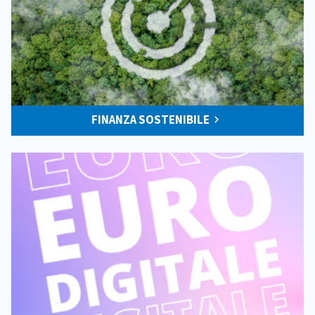
FINANZA SOSTENIBILE