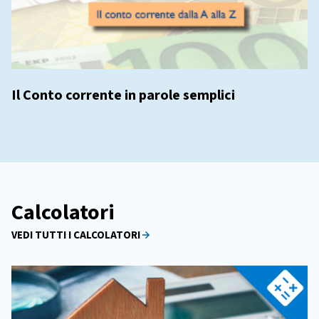
Il Conto corrente in parole semplici
Calcolatori
VEDI TUTTI I CALCOLATORI