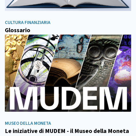
CULTURA FINANZIARIA
Glossario
MUSEO DELLA MONETA
Le iniziative di MUDEM - il Museo della Moneta