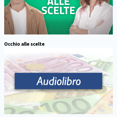
Occhio alle scelte