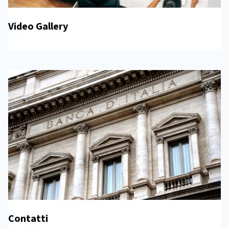
Video Gallery
Contatti