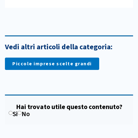
Vedi altri articoli della categoria:
Piccole imprese scelte grandi
Hai trovato utile questo contenuto?
Si
No