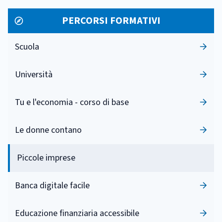
PERCORSI FORMATIVI
Scuola
Università
Tu e l'economia - corso di base
Le donne contano
Piccole imprese
Banca digitale facile
Educazione finanziaria accessibile