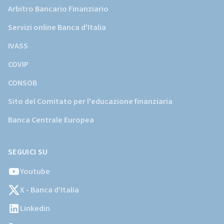
Arbitro Bancario Finanziario
Servizi online Banca d'Italia
IVASS
COVIP
CONSOB
Sito del Comitato per l'educazione finanziaria
Banca Centrale Europea
SEGUICI SU
Youtube
X - Banca d’Italia
Linkedin