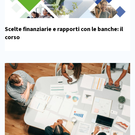
Scelte finanziarie e rapporti con le banche: il
corso