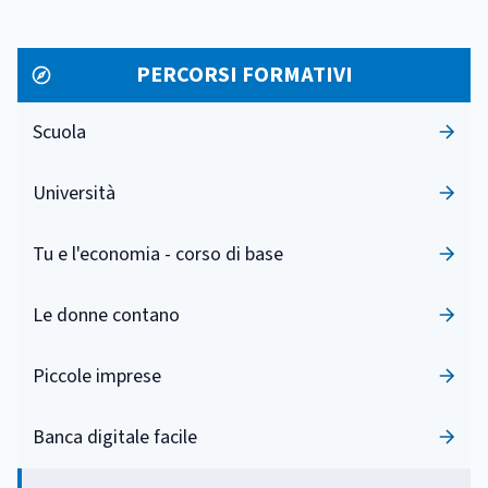
PERCORSI FORMATIVI
Scuola
Università
Tu e l'economia - corso di base
Le donne contano
Piccole imprese
Banca digitale facile