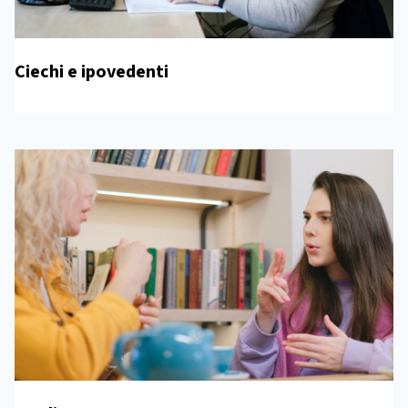
Ciechi e ipovedenti