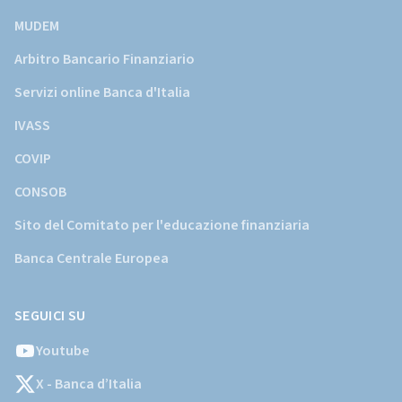
MUDEM
Arbitro Bancario Finanziario
Servizi online Banca d'Italia
IVASS
COVIP
CONSOB
Sito del Comitato per l'educazione finanziaria
Banca Centrale Europea
SEGUICI SU
Youtube
X - Banca d’Italia