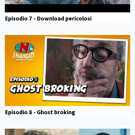
Episodio 7 - Download pericolosi
Episodio 8 - Ghost broking