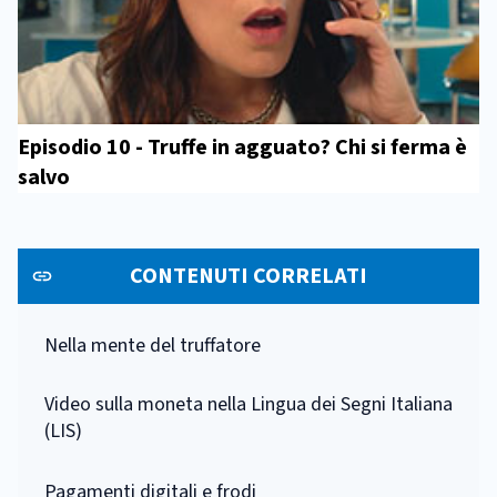
Episodio 10 - Truffe in agguato? Chi si ferma è
salvo
CONTENUTI CORRELATI
Nella mente del truffatore
Video sulla moneta nella Lingua dei Segni Italiana
(LIS)
Pagamenti digitali e frodi