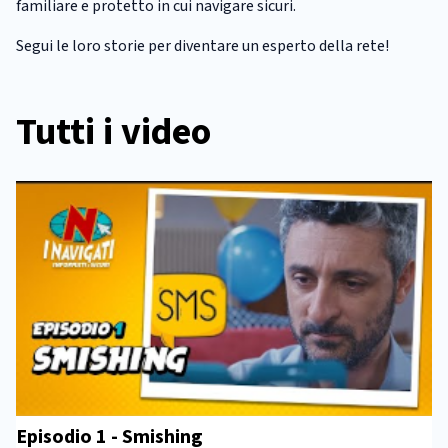
familiare e protetto in cui navigare sicuri.
Segui le loro storie per diventare un esperto della rete!
Tutti i video
Episodio 1 - Smishing