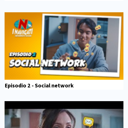
Episodio 2 - Social network