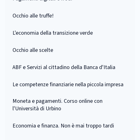
Occhio alle truffe!
L'economia della transizione verde
Occhio alle scelte
ABF e Servizi al cittadino della Banca d'Italia
Le competenze finanziarie nella piccola impresa
Moneta e pagamenti. Corso online con
l'Università di Urbino
Economia e finanza. Non è mai troppo tardi