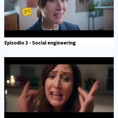
Episodio 3 - Social engineering