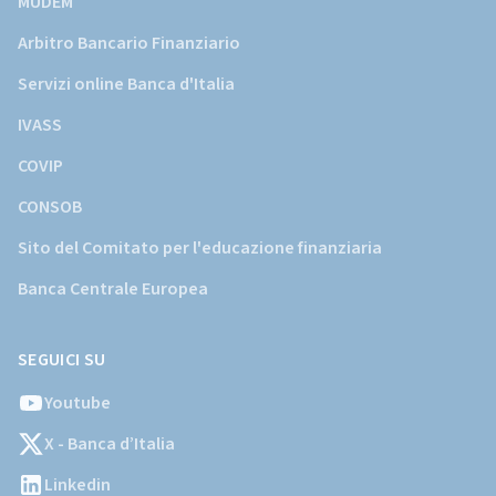
MUDEM
Arbitro Bancario Finanziario
Servizi online Banca d'Italia
IVASS
COVIP
CONSOB
Sito del Comitato per l'educazione finanziaria
Banca Centrale Europea
SEGUICI SU
Youtube
X - Banca d’Italia
Linkedin