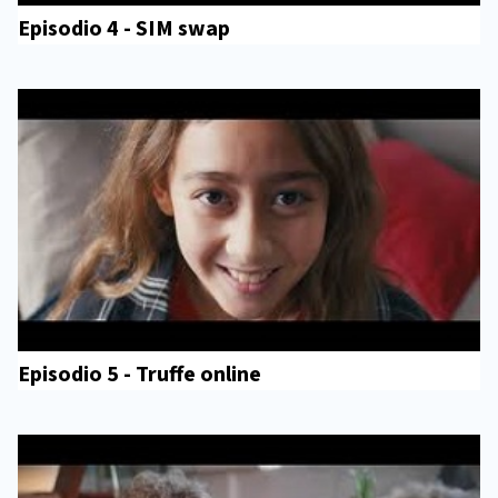
Episodio 4 - SIM swap
Episodio 5 - Truffe online