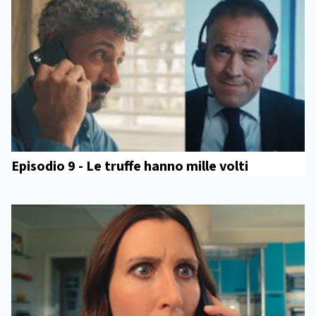
Episodio 9 - Le truffe hanno mille volti