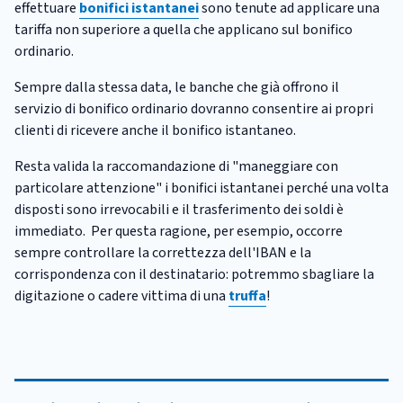
effettuare
bonifici istantanei
sono tenute ad applicare una
tariffa non superiore a quella che applicano sul bonifico
ordinario.
Sempre dalla stessa data, le banche che già offrono il
servizio di bonifico ordinario dovranno consentire ai propri
clienti di ricevere anche il bonifico istantaneo.
Resta valida la raccomandazione di "maneggiare con
particolare attenzione" i bonifici istantanei perché una volta
disposti sono irrevocabili e il trasferimento dei soldi è
immediato. Per questa ragione, per esempio, occorre
sempre controllare la correttezza dell'IBAN e la
corrispondenza con il destinatario: potremmo sbagliare la
digitazione o cadere vittima di una
truffa
!