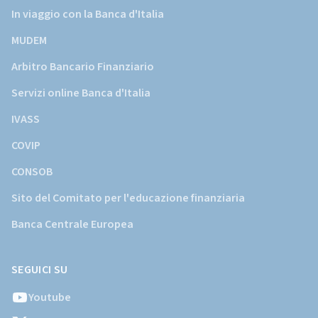
In viaggio con la Banca d'Italia
MUDEM
Arbitro Bancario Finanziario
Servizi online Banca d'Italia
IVASS
COVIP
CONSOB
Sito del Comitato per l'educazione finanziaria
Banca Centrale Europea
SEGUICI SU
Youtube