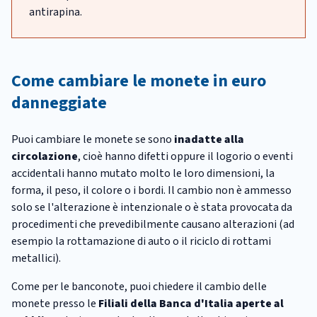
antirapina.
Come cambiare le monete in euro
danneggiate
Puoi cambiare le monete se sono
inadatte alla
circolazione
, cioè hanno difetti oppure il logorio o eventi
accidentali hanno mutato molto le loro dimensioni, la
forma, il peso, il colore o i bordi. Il cambio non è ammesso
solo se l'alterazione è intenzionale o è stata provocata da
procedimenti che prevedibilmente causano alterazioni (ad
esempio la rottamazione di auto o il riciclo di rottami
metallici).
Come per le banconote, puoi chiedere il cambio delle
monete presso le
Filiali della Banca d'Italia aperte al