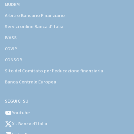
MUDEM
Arbitro Bancario Finanziario
Servizi online Banca d'Italia
IVASS
COVIP
CONSOB
Sito del Comitato per l'educazione finanziaria
Banca Centrale Europea
SEGUICI SU
Youtube
X - Banca d’Italia