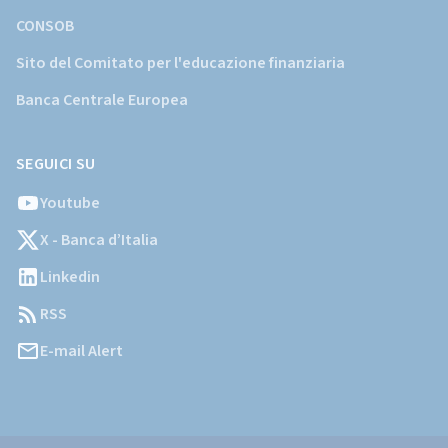
CONSOB
Sito del Comitato per l'educazione finanziaria
Banca Centrale Europea
SEGUICI SU
Youtube
X - Banca d’Italia
Linkedin
RSS
E-mail Alert