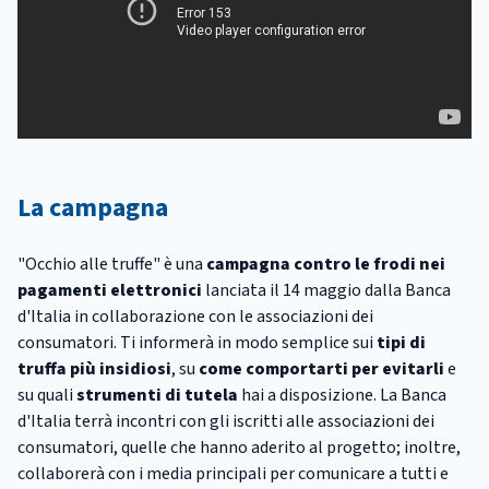
La campagna
"Occhio alle truffe" è una
campagna contro le frodi nei
pagamenti elettronici
lanciata il 14 maggio dalla Banca
d'Italia in collaborazione con le associazioni dei
consumatori. Ti informerà in modo semplice sui
tipi di
truffa più insidiosi
, su
come comportarti per evitarli
e
su quali
strumenti di tutela
hai a disposizione. La Banca
d'Italia terrà incontri con gli iscritti alle associazioni dei
consumatori, quelle che hanno aderito al progetto; inoltre,
collaborerà con i media principali per comunicare a tutti e