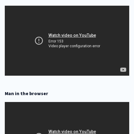
Man in the browser