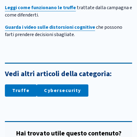
Leggi come funzionano le truffe
trattate dalla campagna e
come difenderti.
Guarda i video sulle distorsioni cognitive
che possono
farti prendere decisioni sbagliate.
Vedi altri articoli della categoria:
Truffe
Cybersecurity
Hai trovato utile questo contenuto?