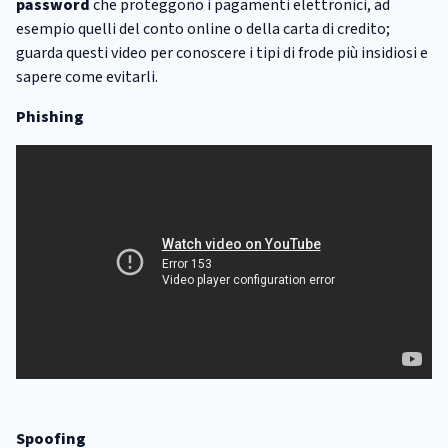
password
che proteggono i pagamenti elettronici, ad
esempio quelli del conto online o della carta di credito;
guarda questi video per conoscere i tipi di frode più insidiosi e
sapere come evitarli.
Phishing
Spoofing