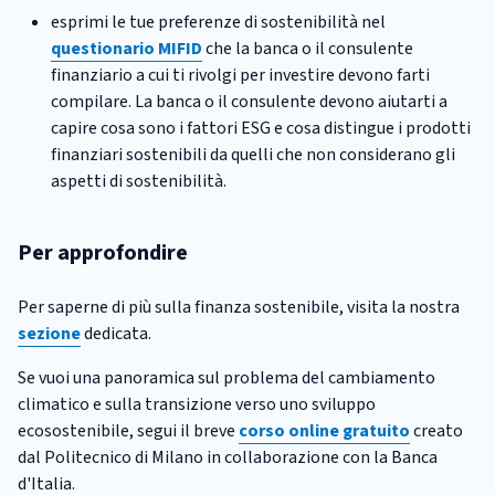
esprimi le tue preferenze di sostenibilità nel
questionario MIFID
che la banca o il consulente
finanziario a cui ti rivolgi per investire devono farti
compilare. La banca o il consulente devono aiutarti a
capire cosa sono i fattori ESG e cosa distingue i prodotti
finanziari sostenibili da quelli che non considerano gli
aspetti di sostenibilità.
Per approfondire
Per saperne di più sulla finanza sostenibile, visita la nostra
sezione
dedicata.
Se vuoi una panoramica sul problema del cambiamento
climatico e sulla transizione verso uno sviluppo
ecosostenibile, segui il breve
corso online gratuito
creato
dal Politecnico di Milano in collaborazione con la Banca
d'Italia.