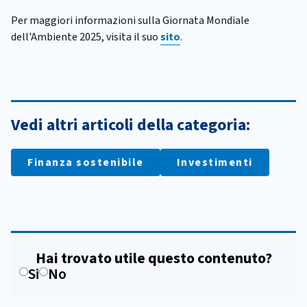
Per maggiori informazioni sulla Giornata Mondiale
dell'Ambiente 2025, visita il suo
sito
.
Vedi altri articoli della categoria:
Finanza sostenibile
Investimenti
Hai trovato utile questo contenuto?
Si
No