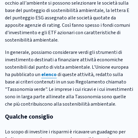
occhio all'ambiente si possono selezionare le società sulla
base del punteggio di sostenibilità ambientale, la lettera E
del punteggio ESG assegnato alle società quotate da
apposite agenzie di rating. Così fanno spesso i fondi comuni
d'investimento e gli ETF azionari con caratteristiche di
sostenibilità ambientale.
In generale, possiamo considerare verdi gli strumenti di
investimento destinati a finanziare attività economiche
sostenibili dal punto di vista ambientale. L'Unione europea
ha pubblicato un
elenco
di queste attività, redatto sulla
base ai criteri contenuti in un suo Regolamento chiamato
"Tassonomia verde". Le imprese i cui ricavi e i cui investimenti
sono in larga parte allineate alla Tassonomia sono quelle
che più contribuiscono alla sostenibilità ambientale.
Qualche consiglio
Lo scopo di investire i risparmi è ricavare un guadagno per