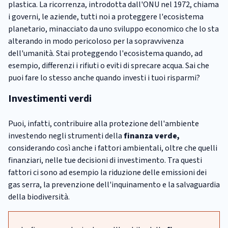
plastica. La ricorrenza, introdotta dall'ONU nel 1972, chiama
i governi, le aziende, tutti noi a proteggere l'ecosistema
planetario, minacciato da uno sviluppo economico che lo sta
alterando in modo pericoloso per la sopravvivenza
dell'umanità. Stai proteggendo l'ecosistema quando, ad
esempio, differenzi i rifiuti o eviti di sprecare acqua. Sai che
puoi fare lo stesso anche quando investi i tuoi risparmi?
Investimenti verdi
Puoi, infatti, contribuire alla protezione dell'ambiente
investendo negli strumenti della
finanza verde,
considerando così anche i fattori ambientali, oltre che quelli
finanziari, nelle tue decisioni di investimento. Tra questi
fattori ci sono ad esempio la riduzione delle emissioni dei
gas serra, la prevenzione dell'inquinamento e la salvaguardia
della biodiversità.