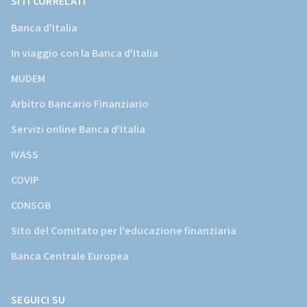
SITI CORRELATI
Banca d'Italia
In viaggio con la Banca d'Italia
MUDEM
Arbitro Bancario Finanziario
Servizi online Banca d'Italia
IVASS
COVIP
CONSOB
Sito del Comitato per l'educazione finanziaria
Banca Centrale Europea
SEGUICI SU