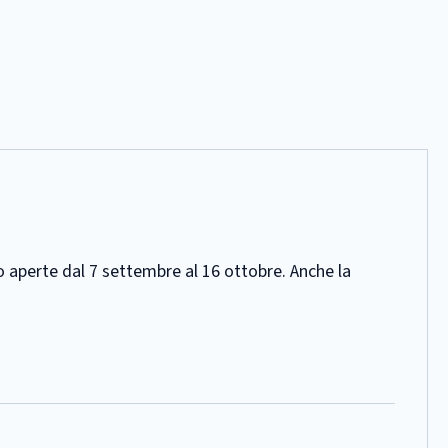
o aperte dal 7 settembre al 16 ottobre. Anche la