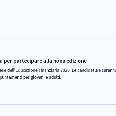
a per partecipare alla nona edizione
Mese dell'Educazione Finanziaria 2026. Le candidature sarann
puntamenti per giovani e adulti.