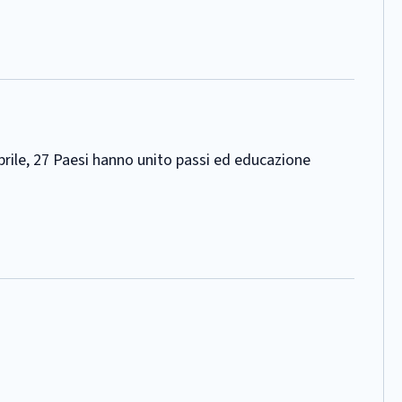
 aprile, 27 Paesi hanno unito passi ed educazione