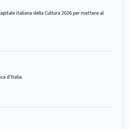
apitale italiana della Cultura 2026 per mettere al
ca d'Italia.