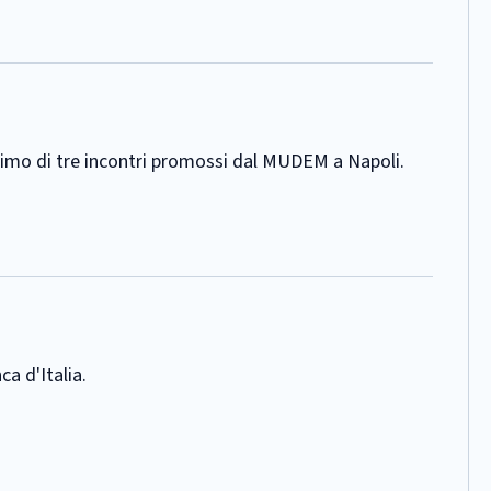
 primo di tre incontri promossi dal MUDEM a Napoli.
ca d'Italia.