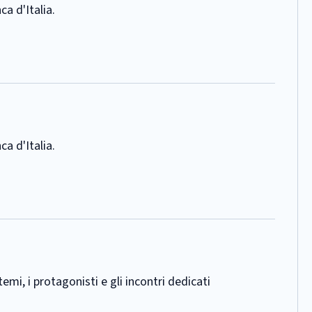
ca d'Italia.
ca d'Italia.
emi, i protagonisti e gli incontri dedicati