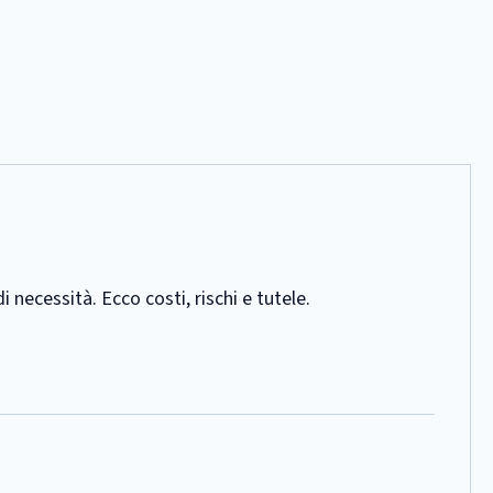
necessità. Ecco costi, rischi e tutele.