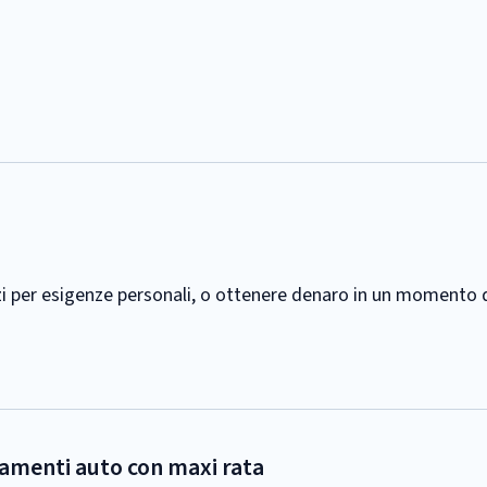
i per esigenze personali, o ottenere denaro in un momento di 
ziamenti auto con maxi rata