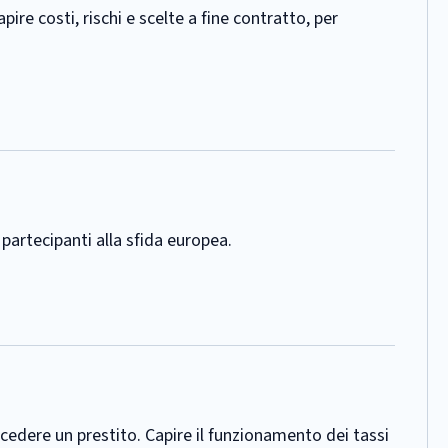
re costi, rischi e scelte a fine contratto, per
i partecipanti alla sfida europea.
cedere un prestito. Capire il funzionamento dei tassi