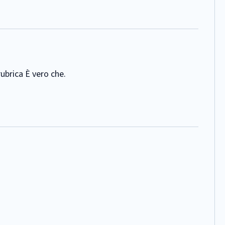
rubrica È vero che.