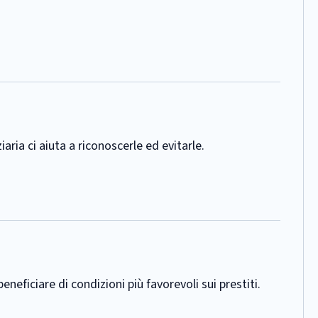
ria ci aiuta a riconoscerle ed evitarle.
neficiare di condizioni più favorevoli sui prestiti.