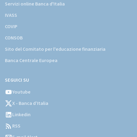
Servizi online Banca d'Italia
IVASS
COVIP
CONSOB
Sito del Comitato per l'educazione finanziaria
Banca Centrale Europea
SEGUICI SU
Youtube
X - Banca d’Italia
Linkedin
RSS