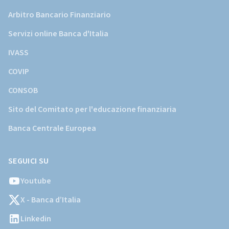
Arbitro Bancario Finanziario
Servizi online Banca d'Italia
IVASS
COVIP
CONSOB
Sito del Comitato per l'educazione finanziaria
Banca Centrale Europea
SEGUICI SU
Youtube
X - Banca d’Italia
Linkedin