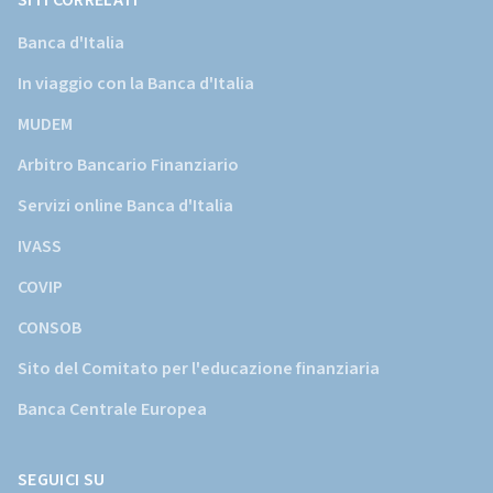
SITI CORRELATI
Banca d'Italia
In viaggio con la Banca d'Italia
MUDEM
Arbitro Bancario Finanziario
Servizi online Banca d'Italia
IVASS
COVIP
CONSOB
Sito del Comitato per l'educazione finanziaria
Banca Centrale Europea
SEGUICI SU