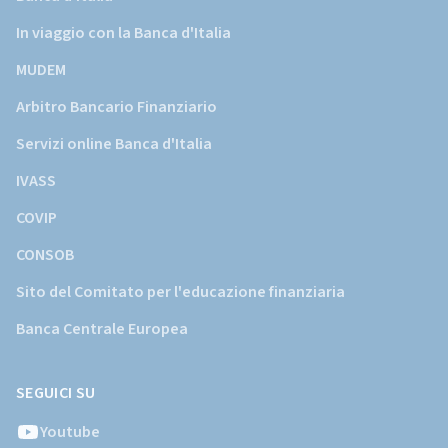
In viaggio con la Banca d'Italia
MUDEM
Arbitro Bancario Finanziario
Servizi online Banca d'Italia
IVASS
COVIP
CONSOB
Sito del Comitato per l'educazione finanziaria
Banca Centrale Europea
SEGUICI SU
Youtube