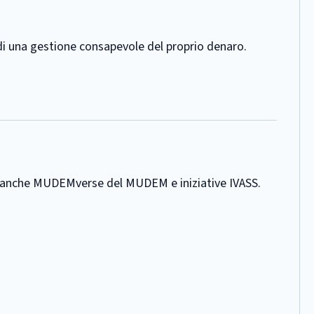
 di una gestione consapevole del proprio denaro.
tand anche MUDEMverse del MUDEM e iniziative IVASS.