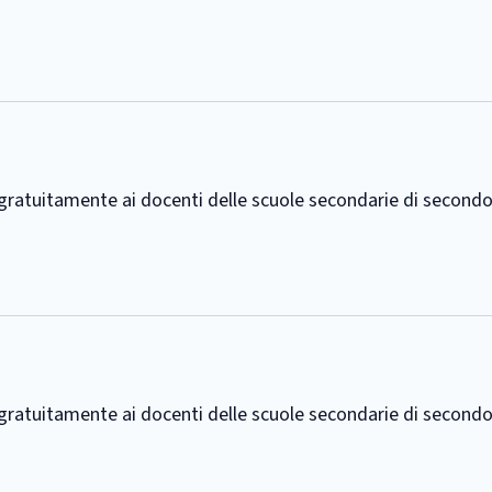
e gratuitamente ai docenti delle scuole secondarie di second
e gratuitamente ai docenti delle scuole secondarie di second