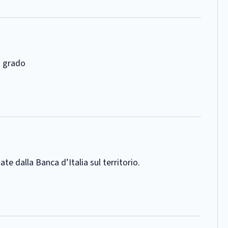
o grado
te dalla Banca d’Italia sul territorio.