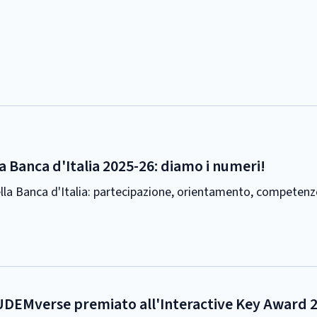
a Banca d'Italia 2025-26: diamo i numeri!
ella Banca d'Italia: partecipazione, orientamento, competenze
 MUDEMverse premiato all'Interactive Key Award 