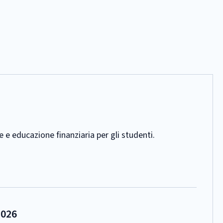
 e educazione finanziaria per gli studenti.
2026