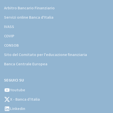
Arbitro Bancario Finanziario
Servizi online Banca d'Italia
IVASS
COVIP
CONSOB
Sito del Comitato per l'educazione finanziaria
Banca Centrale Europea
SEGUICI SU
Youtube
X - Banca d’Italia
Linkedin