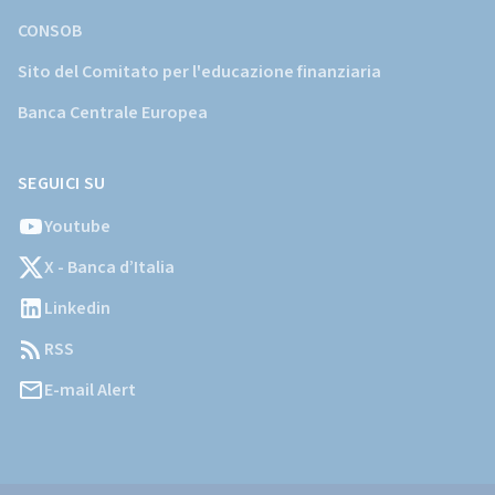
CONSOB
Sito del Comitato per l'educazione finanziaria
Banca Centrale Europea
SEGUICI SU
Youtube
X - Banca d’Italia
Linkedin
RSS
E-mail Alert