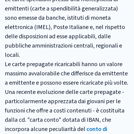
emittenti (carte a spendibilità generalizzata)
sono emesse da banche, istituti di moneta
elettronica (IMEL), Poste Italiane e, nel rispetto
delle disposizioni ad esse applicabili, dalle
pubbliche amministrazioni centrali, regionali e
locali.
Le carte prepagate ricaricabili hanno un valore
massimo avvalorabile che differisce da emittente
a emittente e possono essere ricaricate più volte.
Una recente evoluzione delle carte prepagate -
particolarmente apprezzata dai giovani per le
funzioni che offre a costi contenuti - è costituita
dalla cd. "carta conto" dotata di IBAN, che
incorpora alcune peculiarità del
conto di