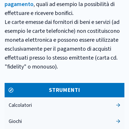
pagamento
, quali ad esempio la possibilità di
effettuare e ricevere bonifici.
Le carte emesse dai fornitori di beni e servizi (ad
esempio le carte telefoniche) non costituiscono
moneta elettronica e possono essere utilizzate
esclusivamente per il pagamento di acquisti
effettuati presso lo stesso emittente (carta cd.
"fidelity" o monouso).
STRUMENTI
Calcolatori
Giochi