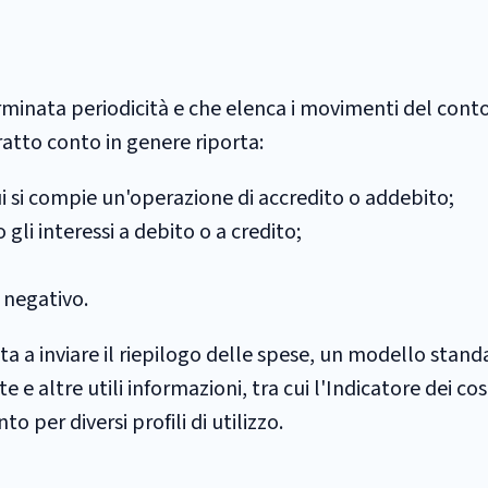
minata periodicità e che elenca i movimenti del cont
atto conto in genere riporta:
cui si compie un'operazione di accredito o addebito;
gli interessi a debito o a credito;
 negativo.
ta a inviare il riepilogo delle spese, un modello stand
e altre utili informazioni, tra cui l'Indicatore dei cos
o per diversi profili di utilizzo.