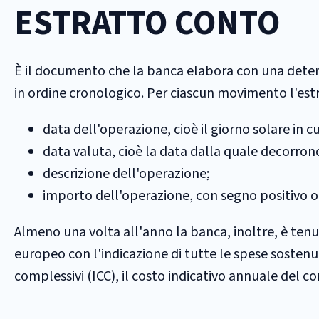
ESTRATTO CONTO
È il documento che la banca elabora con una deter
in ordine cronologico. Per ciascun movimento l'estr
data dell'operazione, cioè il giorno solare in 
data valuta, cioè la data dalla quale decorrono 
descrizione dell'operazione;
importo dell'operazione, con segno positivo o
Almeno una volta all'anno la banca, inoltre, è tenu
europeo con l'indicazione di tutte le spese sostenute 
complessivi (ICC), il costo indicativo annuale del cont