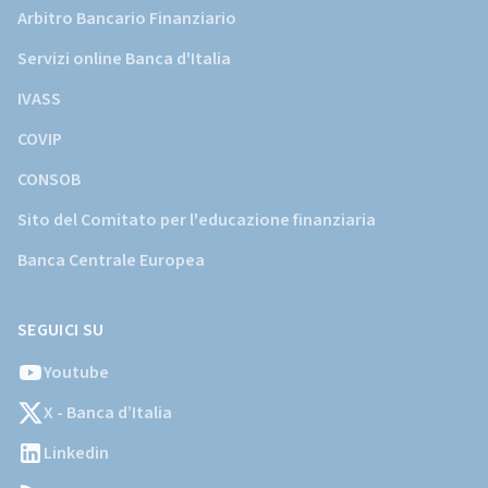
Arbitro Bancario Finanziario
Servizi online Banca d'Italia
IVASS
COVIP
CONSOB
Sito del Comitato per l'educazione finanziaria
Banca Centrale Europea
SEGUICI SU
Youtube
X - Banca d’Italia
Linkedin