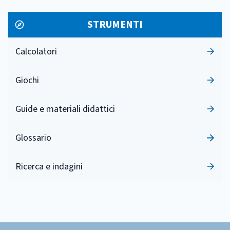
STRUMENTI
Calcolatori
Giochi
Guide e materiali didattici
Glossario
Ricerca e indagini