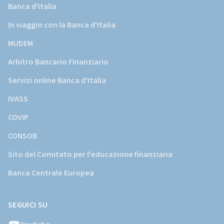
Banca d'Italia
In viaggio con la Banca d'Italia
MUDEM
Arbitro Bancario Finanziario
Servizi online Banca d'Italia
IVASS
COVIP
CONSOB
Sito del Comitato per l'educazione finanziaria
Banca Centrale Europea
SEGUICI SU