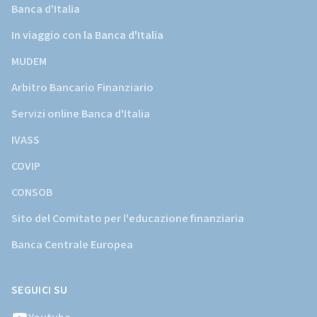
Banca d'Italia
In viaggio con la Banca d'Italia
MUDEM
Arbitro Bancario Finanziario
Servizi online Banca d'Italia
IVASS
COVIP
CONSOB
Sito del Comitato per l'educazione finanziaria
Banca Centrale Europea
SEGUICI SU