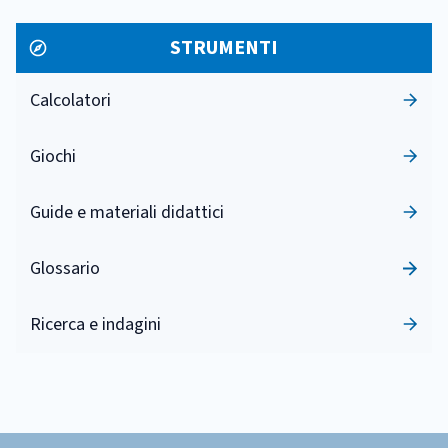
STRUMENTI
Calcolatori
Giochi
Guide e materiali didattici
Glossario
Ricerca e indagini